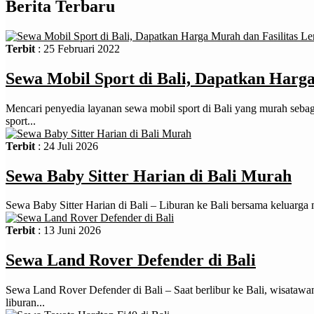
Berita Terbaru
Terbit
: 25 Februari 2022
Sewa Mobil Sport di Bali, Dapatkan Harg
Mencari penyedia layanan sewa mobil sport di Bali yang murah sebaga
sport...
Terbit
: 24 Juli 2026
Sewa Baby Sitter Harian di Bali Murah
Sewa Baby Sitter Harian di Bali – Liburan ke Bali bersama keluarga
Terbit
: 13 Juni 2026
Sewa Land Rover Defender di Bali
Sewa Land Rover Defender di Bali – Saat berlibur ke Bali, wisataw
liburan...