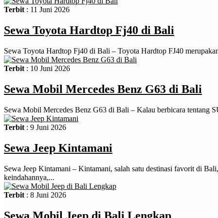
Terbit
: 11 Juni 2026
Sewa Toyota Hardtop Fj40 di Bali
Sewa Toyota Hardtop Fj40 di Bali – Toyota Hardtop FJ40 merupakan s
Terbit
: 10 Juni 2026
Sewa Mobil Mercedes Benz G63 di Bali
Sewa Mobil Mercedes Benz G63 di Bali – Kalau berbicara tentang 
Terbit
: 9 Juni 2026
Sewa Jeep Kintamani
Sewa Jeep Kintamani – Kintamani, salah satu destinasi favorit di 
keindahannya,...
Terbit
: 8 Juni 2026
Sewa Mobil Jeep di Bali Lengkap