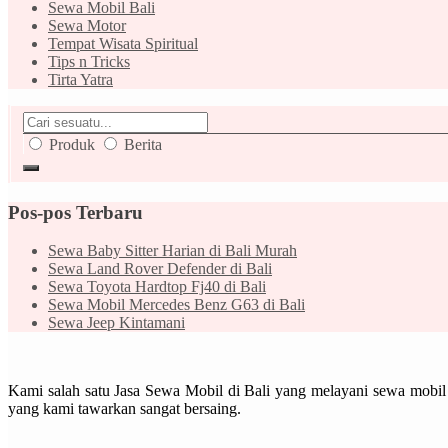
Sewa Mobil Bali
Sewa Motor
Tempat Wisata Spiritual
Tips n Tricks
Tirta Yatra
Produk
Berita
Pos-pos Terbaru
Sewa Baby Sitter Harian di Bali Murah
Sewa Land Rover Defender di Bali
Sewa Toyota Hardtop Fj40 di Bali
Sewa Mobil Mercedes Benz G63 di Bali
Sewa Jeep Kintamani
Kami salah satu Jasa Sewa Mobil di Bali yang melayani sewa mobil 
yang kami tawarkan sangat bersaing.