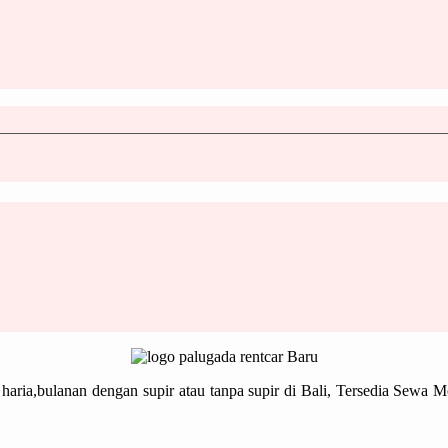
haria,bulanan dengan supir atau tanpa supir di Bali, Tersedia Sewa