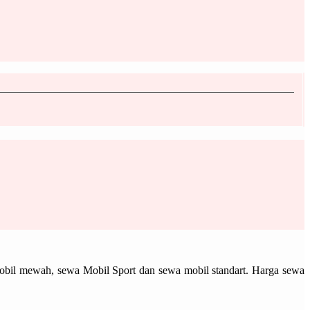
 Mobil mewah, sewa Mobil Sport dan sewa mobil standart. Harga sewa