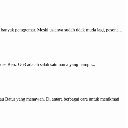
 banyak penggemar. Meski usianya sudah tidak muda lagi, pesona...
es Benz G63 adalah salah satu nama yang hampir...
au Batur yang menawan. Di antara berbagai cara untuk menikmati