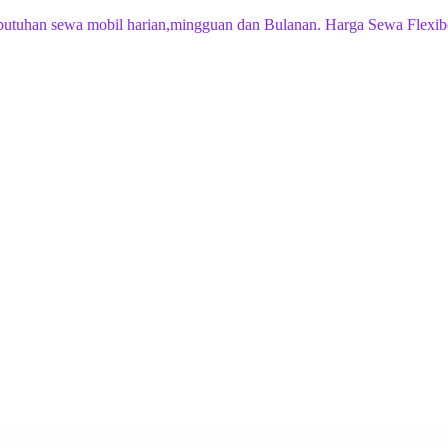
butuhan sewa mobil harian,mingguan dan Bulanan. Harga Sewa Flexib