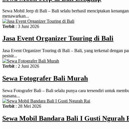
Sewa Mobil Jeep di Bali – Bali selalu berhasil menciptakan kenangan 
menawarkan...
Terbit
: 3 Juni 2026
Jasa Event Organizer Touring di Bali
Jasa Event Organizer Touring di Bali – Bali, yang terkenal dengan p
pesisir...
Terbit
: 2 Juni 2026
Sewa Fotografer Bali Murah
Sewa Fotografer Bali – Bali selalu punya cara tersendiri untuk membua
suasana...
Terbit
: 28 Mei 2026
Sewa Mobil Bandara Bali I Gusti Ngurah 