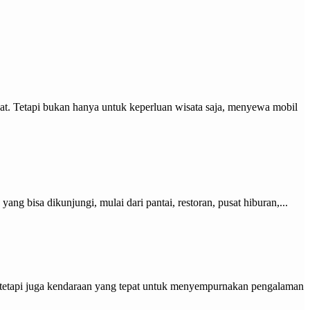
pat. Tetapi bukan hanya untuk keperluan wisata saja, menyewa mobil
 bisa dikunjungi, mulai dari pantai, restoran, pusat hiburan,...
, tetapi juga kendaraan yang tepat untuk menyempurnakan pengalaman