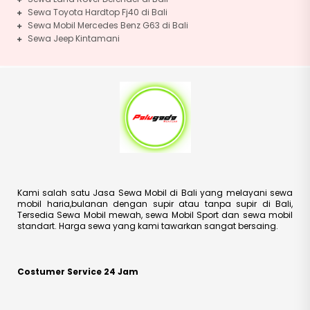
Sewa Toyota Hardtop Fj40 di Bali
Sewa Mobil Mercedes Benz G63 di Bali
Sewa Jeep Kintamani
Kami salah satu Jasa Sewa Mobil di Bali yang melayani sewa
mobil haria,bulanan dengan supir atau tanpa supir di Bali,
Tersedia Sewa Mobil mewah, sewa Mobil Sport dan sewa mobil
standart. Harga sewa yang kami tawarkan sangat bersaing.
Costumer Service 24 Jam