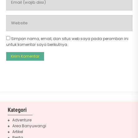
Simpan nama, email, dan situs web saya pada peramban ini
untuk komentar saya berikutnya.
Kategori
Adventure
Area Banyuwangi
Artikel
Berita