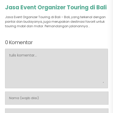
Jasa Event Organizer Touring di Bali
Jasa Event Organizer Touring di Bali – Bali, yang terkenal dengan
pantai dan budayanya, juga merupakan destinasi favorit untuk
touring mobil dan motor. Pemandangan jalanannya...
0 Komentar