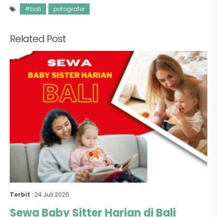
#bali
potografer
Related Post
Terbit
: 24 Juli 2026
Sewa Baby Sitter Harian di Bali