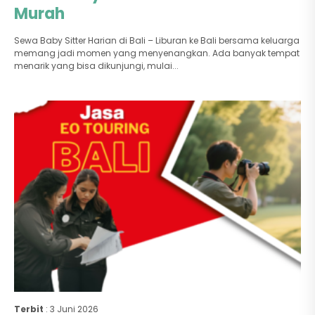
Murah
Sewa Baby Sitter Harian di Bali – Liburan ke Bali bersama keluarga
memang jadi momen yang menyenangkan. Ada banyak tempat
menarik yang bisa dikunjungi, mulai...
Terbit
: 3 Juni 2026