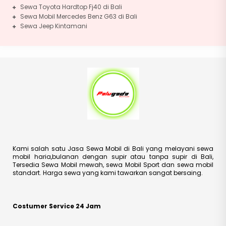
Sewa Toyota Hardtop Fj40 di Bali
Sewa Mobil Mercedes Benz G63 di Bali
Sewa Jeep Kintamani
Kami salah satu Jasa Sewa Mobil di Bali yang melayani sewa
mobil haria,bulanan dengan supir atau tanpa supir di Bali,
Tersedia Sewa Mobil mewah, sewa Mobil Sport dan sewa mobil
standart. Harga sewa yang kami tawarkan sangat bersaing.
Costumer Service 24 Jam