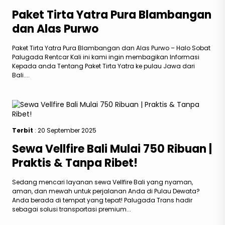
Paket Tirta Yatra Pura Blambangan
dan Alas Purwo
Paket Tirta Yatra Pura Blambangan dan Alas Purwo – Halo Sobat
Palugada Rentcar Kali ini kami ingin membagikan Informasi
Kepada anda Tentang Paket Tirta Yatra ke pulau Jawa dari
Bali....
Terbit
: 20 September 2025
Sewa Vellfire Bali Mulai 750 Ribuan |
Praktis & Tanpa Ribet!
Sedang mencari layanan sewa Vellfire Bali yang nyaman,
aman, dan mewah untuk perjalanan Anda di Pulau Dewata?
Anda berada di tempat yang tepat! Palugada Trans hadir
sebagai solusi transportasi premium...