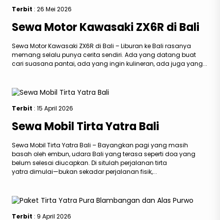
Terbit
: 26 Mei 2026
Sewa Motor Kawasaki ZX6R di Bali
Sewa Motor Kawasaki ZX6R di Bali – Liburan ke Bali rasanya
memang selalu punya cerita sendiri. Ada yang datang buat
cari suasana pantai, ada yang ingin kulineran, ada juga yang...
Terbit
: 15 April 2026
Sewa Mobil Tirta Yatra Bali
Sewa Mobil Tirta Yatra Bali – Bayangkan pagi yang masih
basah oleh embun, udara Bali yang terasa seperti doa yang
belum selesai diucapkan. Di situlah perjalanan tirta
yatra dimulai—bukan sekadar perjalanan fisik,...
Terbit
: 9 April 2026