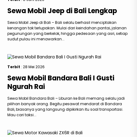
Sewa Mobil Jeep di Bali Lengkap
Sewa Mobil Jeep di Bali – Bali selalu berhasil menciptakan
kenangan tak terlupakan. Mulai dari keindahan pantai, jalanan
pegunungan yang berkelok, hingga pedesaan yang asri, setiap
sudut pulau ini menawarkan...
Terbit
: 28 Mei 2026
Sewa Mobil Bandara Bali I Gusti
Ngurah Rai
Sewa Mobil Bandara Bali – Liburan ke Bali memang selalu jadi
pilihan banyak orang. Begitu pesawat mendarat di Bandara
Bali, biasanya yang langsung dipikirkan itu soal transportasi.
Mau cari taksi...