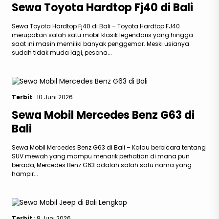
Sewa Toyota Hardtop Fj40 di Bali
Sewa Toyota Hardtop Fj40 di Bali – Toyota Hardtop FJ40
merupakan salah satu mobil klasik legendaris yang hingga
saat ini masih memiliki banyak penggemar. Meski usianya
sudah tidak muda lagi, pesona...
Terbit
: 10 Juni 2026
Sewa Mobil Mercedes Benz G63 di
Bali
Sewa Mobil Mercedes Benz G63 di Bali – Kalau berbicara tentang
SUV mewah yang mampu menarik perhatian di mana pun
berada, Mercedes Benz G63 adalah salah satu nama yang
hampir...
Terbit
: 8 Juni 2026