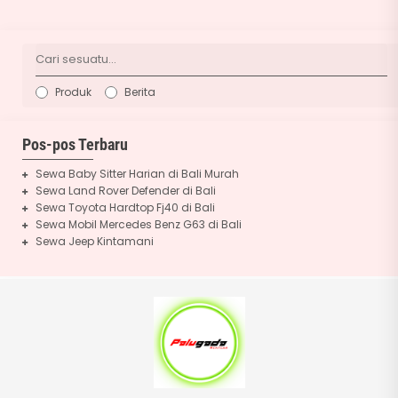
Produk
Berita
Pos-pos Terbaru
Sewa Baby Sitter Harian di Bali Murah
Sewa Land Rover Defender di Bali
Sewa Toyota Hardtop Fj40 di Bali
Sewa Mobil Mercedes Benz G63 di Bali
Sewa Jeep Kintamani