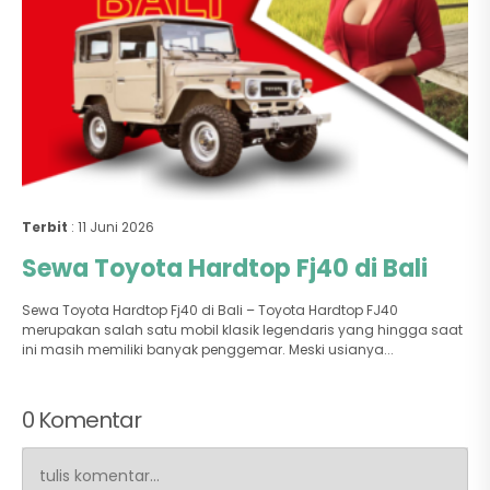
Terbit
: 11 Juni 2026
Sewa Toyota Hardtop Fj40 di Bali
Sewa Toyota Hardtop Fj40 di Bali – Toyota Hardtop FJ40
merupakan salah satu mobil klasik legendaris yang hingga saat
ini masih memiliki banyak penggemar. Meski usianya...
0 Komentar