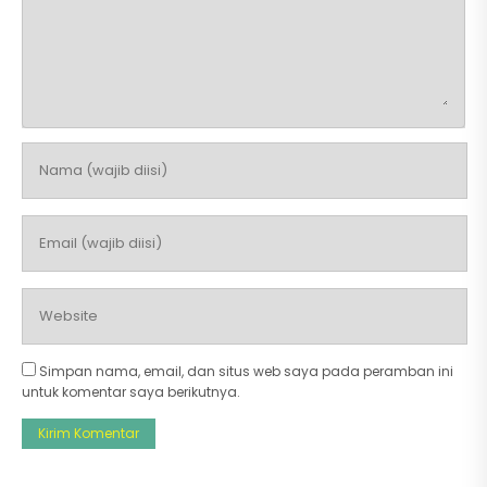
Simpan nama, email, dan situs web saya pada peramban ini
untuk komentar saya berikutnya.