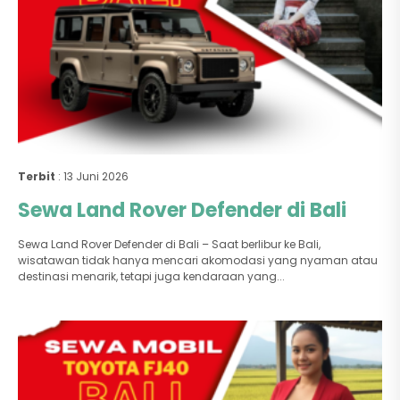
Terbit
: 13 Juni 2026
Sewa Land Rover Defender di Bali
Sewa Land Rover Defender di Bali – Saat berlibur ke Bali,
wisatawan tidak hanya mencari akomodasi yang nyaman atau
destinasi menarik, tetapi juga kendaraan yang...