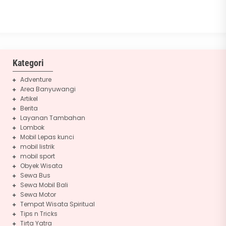
Kategori
Adventure
Area Banyuwangi
Artikel
Berita
Layanan Tambahan
Lombok
Mobil Lepas kunci
mobil listrik
mobil sport
Obyek Wisata
Sewa Bus
Sewa Mobil Bali
Sewa Motor
Tempat Wisata Spiritual
Tips n Tricks
Tirta Yatra