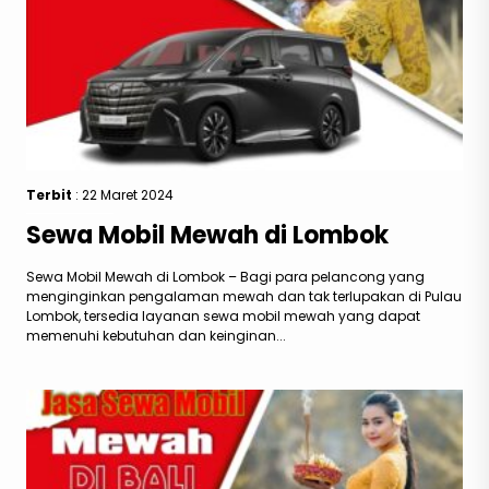
Terbit
: 22 Maret 2024
Sewa Mobil Mewah di Lombok
Sewa Mobil Mewah di Lombok – Bagi para pelancong yang
menginginkan pengalaman mewah dan tak terlupakan di Pulau
Lombok, tersedia layanan sewa mobil mewah yang dapat
memenuhi kebutuhan dan keinginan...