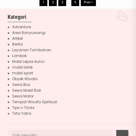
…
1
2
3
5
Prev
Kategori
Adventure
Area Banyuwangi
Artikel
Berita
Layanan Tambahan
Lombok
Mobil Lepas kunci
mobil listrik
mobil sport
Obyek Wisata
Sewa Bus
Sewa Mobil Bali
Sewa Motor
Tempat Wisata Spiritual
Tips n Tricks
Tirta Yatra