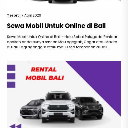
Terbit
: 7 April 2026
Sewa Mobil Untuk Online di Bali
Sewa Mobil Untuk Online di Bali – Halo Sobat Palugada Rentcar
apakah anda punya rencan Mau ngegrab, Gogar atau Maxim
di Bali. Lagi Nganggur ataiu mau Kerja tambahan di Bali...