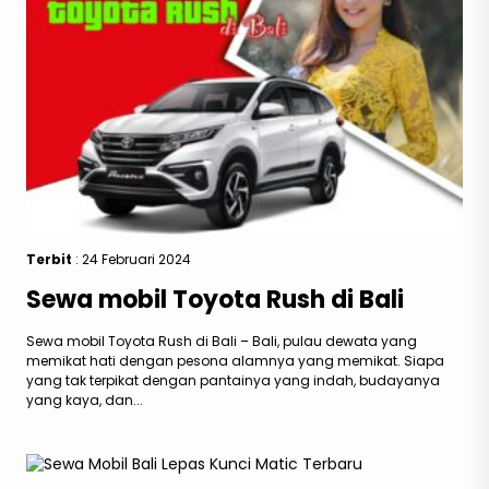
Terbit
: 24 Februari 2024
Sewa mobil Toyota Rush di Bali
Sewa mobil Toyota Rush di Bali – Bali, pulau dewata yang
memikat hati dengan pesona alamnya yang memikat. Siapa
yang tak terpikat dengan pantainya yang indah, budayanya
yang kaya, dan...