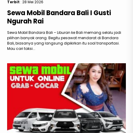
Terbit
: 28 Mei 2026
Sewa Mobil Bandara Bali I Gusti
Ngurah Rai
Sewa Mobil Bandara Bali – Liburan ke Bali memang selalu jadi
pilihan banyak orang. Begitu pesawat mendarat di Bandara
Bali, biasanya yang langsung dipikirkan itu soal transportasi.
Mau cari taksi...