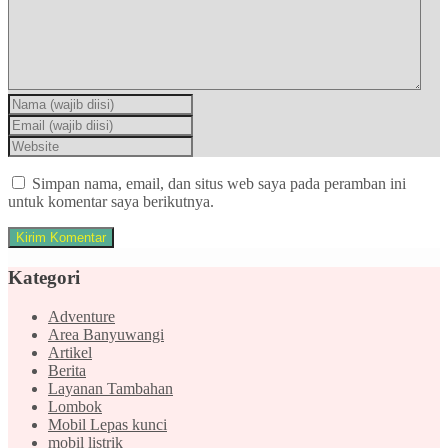
Simpan nama, email, dan situs web saya pada peramban ini
untuk komentar saya berikutnya.
Kategori
Adventure
Area Banyuwangi
Artikel
Berita
Layanan Tambahan
Lombok
Mobil Lepas kunci
mobil listrik