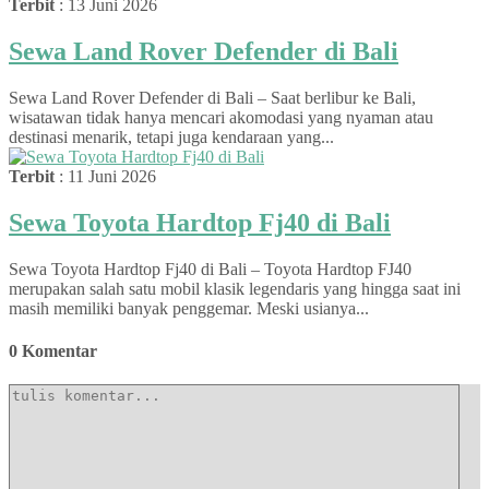
Terbit
: 13 Juni 2026
Sewa Land Rover Defender di Bali
Sewa Land Rover Defender di Bali – Saat berlibur ke Bali,
wisatawan tidak hanya mencari akomodasi yang nyaman atau
destinasi menarik, tetapi juga kendaraan yang...
Terbit
: 11 Juni 2026
Sewa Toyota Hardtop Fj40 di Bali
Sewa Toyota Hardtop Fj40 di Bali – Toyota Hardtop FJ40
merupakan salah satu mobil klasik legendaris yang hingga saat ini
masih memiliki banyak penggemar. Meski usianya...
0 Komentar