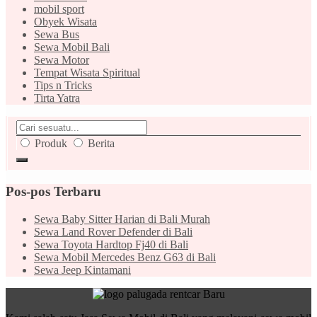
mobil sport
Obyek Wisata
Sewa Bus
Sewa Mobil Bali
Sewa Motor
Tempat Wisata Spiritual
Tips n Tricks
Tirta Yatra
Produk
Berita
Pos-pos Terbaru
Sewa Baby Sitter Harian di Bali Murah
Sewa Land Rover Defender di Bali
Sewa Toyota Hardtop Fj40 di Bali
Sewa Mobil Mercedes Benz G63 di Bali
Sewa Jeep Kintamani