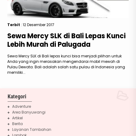
Terbit
: 12 Desember 2017
Sewa Mercy SLK di Bali Lepas Kunci
Lebih Murah di Palugada
Sewa Mercy SLK di Bali lepas kunci bisa menjadi pilihan untuk
Anda yang ingin merasakan mengendarai mobil mewah di
Pulau Dewata. Bali adalah salah satu pulau di Indonesia yang
memiliki...
Kategori
Adventure
Area Banyuwangi
Artikel
Berita
Layanan Tambahan
Lombok