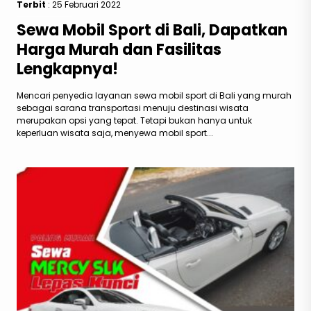
Terbit
: 25 Februari 2022
Sewa Mobil Sport di Bali, Dapatkan
Harga Murah dan Fasilitas
Lengkapnya!
Mencari penyedia layanan sewa mobil sport di Bali yang murah
sebagai sarana transportasi menuju destinasi wisata
merupakan opsi yang tepat. Tetapi bukan hanya untuk
keperluan wisata saja, menyewa mobil sport...