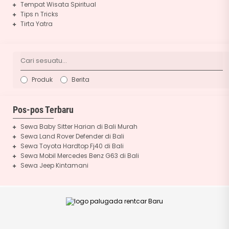
Tempat Wisata Spiritual
Tips n Tricks
Tirta Yatra
Produk
Berita
Pos-pos Terbaru
Sewa Baby Sitter Harian di Bali Murah
Sewa Land Rover Defender di Bali
Sewa Toyota Hardtop Fj40 di Bali
Sewa Mobil Mercedes Benz G63 di Bali
Sewa Jeep Kintamani