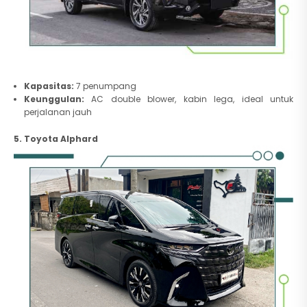
Kapasitas:
7 penumpang
Keunggulan:
AC double blower, kabin lega, ideal untuk
perjalanan jauh
5. Toyota Alphard