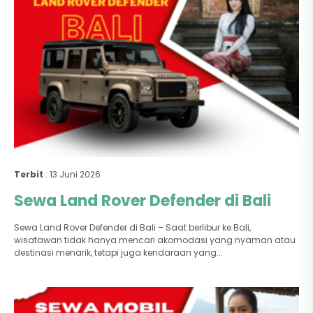
Terbit
: 13 Juni 2026
Sewa Land Rover Defender di Bali
Sewa Land Rover Defender di Bali – Saat berlibur ke Bali,
wisatawan tidak hanya mencari akomodasi yang nyaman atau
destinasi menarik, tetapi juga kendaraan yang...