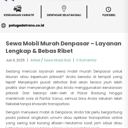
Sewa Mobil Murah Denpasar – Layanan
Lengkap & Bebas Ribet
Juli 4, 2025
|
Artikel
/
Sewa Mobil Bali
|
0 Komentar
Sedang mencari layanan sewa mobil murah Denpasar untuk
liburan atau keperluan pribadi? Anda berada di tempat yang
tepat! Menjelajahi pusat aktivitas Bali akan terasa jauh lebih
praktis dan menyenangkan jika Anda menggunakan kendaraan
pribadi. Dari belanja oleh-oleh di Pasar Badung hingga
menikmati sore di Pantai Sanur, semua bisa Anda lakukan lebih
fleksibel tanpa khawatir transportasi.
Dengan menyewa mobil di Denpasar, Anda tak perlu bergantung
pada jadwal angkutan umum atau aplikasi transportasi online
yang sering kali kurang efisien—terutama saat jam sibuk atau