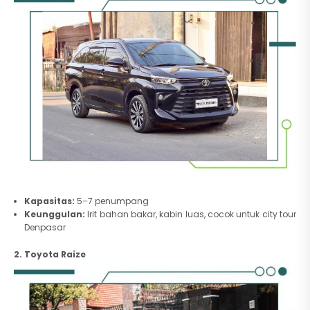
Kapasitas:
5–7 penumpang
Keunggulan:
Irit bahan bakar, kabin luas, cocok untuk city tour
Denpasar
2. Toyota Raize