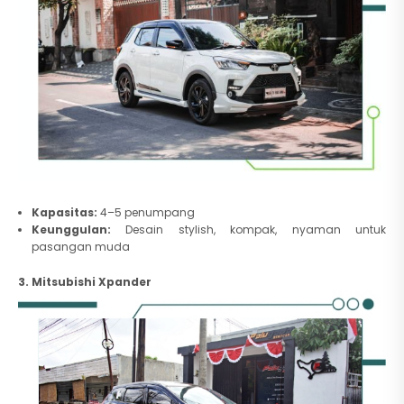
Kapasitas:
4–5 penumpang
Keunggulan:
Desain stylish, kompak, nyaman untuk
pasangan muda
3. Mitsubishi Xpander