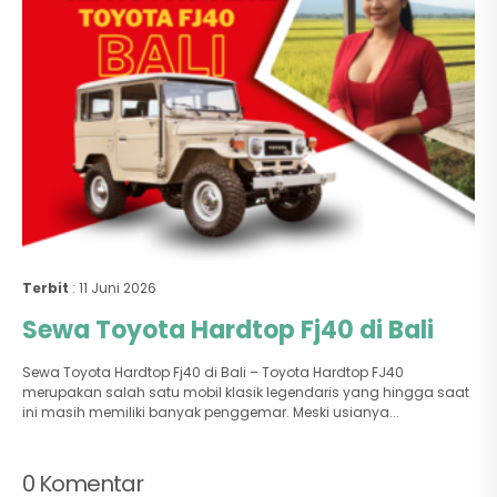
Terbit
: 11 Juni 2026
Sewa Toyota Hardtop Fj40 di Bali
Sewa Toyota Hardtop Fj40 di Bali – Toyota Hardtop FJ40
merupakan salah satu mobil klasik legendaris yang hingga saat
ini masih memiliki banyak penggemar. Meski usianya...
0 Komentar