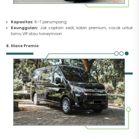
Kapasitas:
6–7 penumpang
Keunggulan:
Jok captain seat, kabin premium, cocok untuk
tamu VIP atau honeymoon
6. Hiace Premio