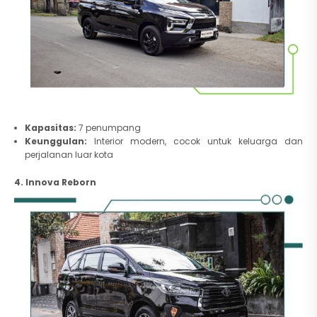
Kapasitas:
7 penumpang
Keunggulan:
Interior modern, cocok untuk keluarga dan
perjalanan luar kota
4. Innova Reborn