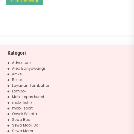
Kategori
Adventure
Area Banyuwangi
Artikel
Berita
Layanan Tambahan
Lombok
Mobil Lepas kunci
mobil listrik
mobil sport
Obyek Wisata
Sewa Bus
Sewa Mobil Bali
Sewa Motor