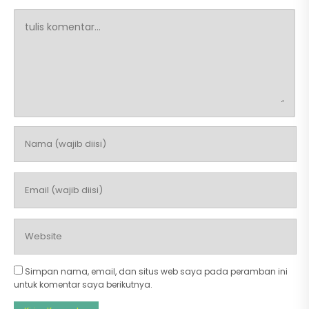
Simpan nama, email, dan situs web saya pada peramban ini
untuk komentar saya berikutnya.