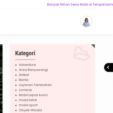
Banyak Pilihan Sewa Mobil di Tempat kami, Siap m
Kategori
Adventure
Area Banyuwangi
Artikel
Berita
Layanan Tambahan
Lombok
Mobil Lepas kunci
mobil listrik
mobil sport
Obyek Wisata