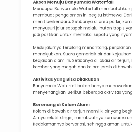
Akses Menuju Banyumala Waterfall
Mencapai Banyumala Waterfall membutuhkan p
membuat pengalaman ini begitu istimewa. Dari 
menit berkendara. Setibanya di area parkir, ka
menyusuri jalur setapak melalui hutan tropis yan
jadi pastikan untuk memakai sepatu yang nya
Meski jalurnya terbilang menantang, perjala
menakjubkan. Suara gemericik air dari kejauha
keajaiban alam ini. Setibanya di lokasi air terj
kembar yang megah dan kolam jernih di bawah
Aktivitas yang Bisa Dilakukan
Banyumala Waterfall bukan hanya menawarkan 
menyenangkan. Berikut beberapa aktivitas yang 
Berenang di Kolam Alami
Kolam di bawah air terjun memiliki air yang be
Airnya relatif dingin, membuatnya sempurna u
Kedalamannya bervariasi, sehingga aman untu