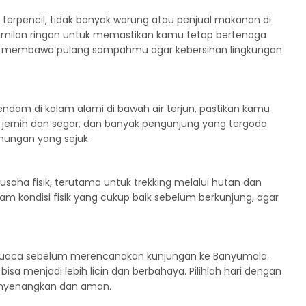
terpencil, tidak banyak warung atau penjual makanan di
 camilan ringan untuk memastikan kamu tetap bertenaga
ntuk membawa pulang sampahmu agar kebersihan lingkungan
dam di kolam alami di bawah air terjun, pastikan kamu
t jernih dan segar, dan banyak pengunjung yang tergoda
nungan yang sejuk.
aha fisik, terutama untuk trekking melalui hutan dan
m kondisi fisik yang cukup baik sebelum berkunjung, agar
 cuaca sebelum merencanakan kunjungan ke Banyumala.
 bisa menjadi lebih licin dan berbahaya. Pilihlah hari dengan
enyenangkan dan aman.