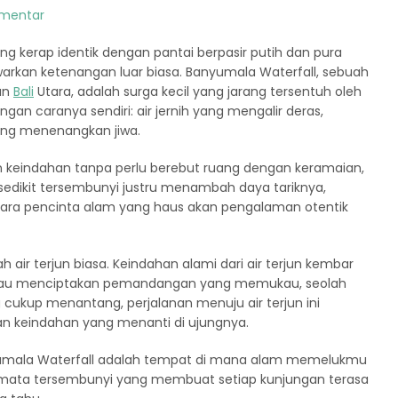
omentar
ng kerap identik dengan pantai berpasir putih dan pura
rkan ketenangan luar biasa. Banyumala Waterfall, sebuah
gan
Bali
Utara, adalah surga kecil yang jarang tersentuh oleh
engan caranya sendiri: air jernih yang mengalir deras,
yang menenangkan jiwa.
keindahan tanpa perlu berebut ruang dengan keramaian,
edikit tersembunyi justru menambah daya tariknya,
para pencinta alam yang haus akan pengalaman otentik
h air terjun biasa. Keindahan alami dari air terjun kembar
 hijau menciptakan pemandangan yang memukau, seolah
 cukup menantang, perjalanan menuju air terjun ini
 keindahan yang menanti di ujungnya.
anyumala Waterfall adalah tempat di mana alam memelukmu
rmata tersembunyi yang membuat setiap kunjungan terasa