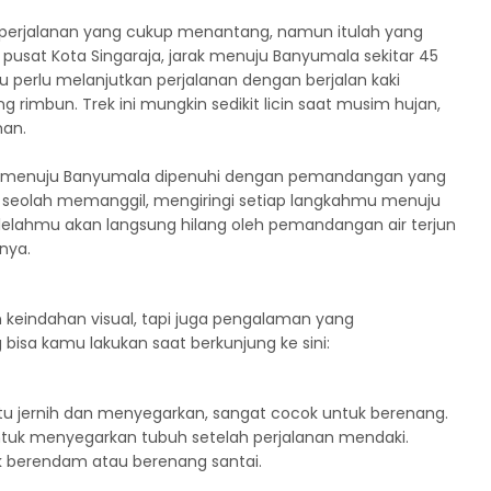
erjalanan yang cukup menantang, namun itulah yang
pusat Kota Singaraja, jarak menuju Banyumala sekitar 45
mu perlu melanjutkan perjalanan dengan berjalan kaki
g rimbun. Trek ini mungkin sedikit licin saat musim hujan,
man.
nan menuju Banyumala dipenuhi dengan pemandangan yang
n seolah memanggil, mengiringi setiap langkahmu menuju
un, lelahmu akan langsung hilang oleh pemandangan air terjun
nya.
keindahan visual, tapi juga pengalaman yang
bisa kamu lakukan saat berkunjung ke sini:
gitu jernih dan menyegarkan, sangat cocok untuk berenang.
ntuk menyegarkan tubuh setelah perjalanan mendaki.
k berendam atau berenang santai.