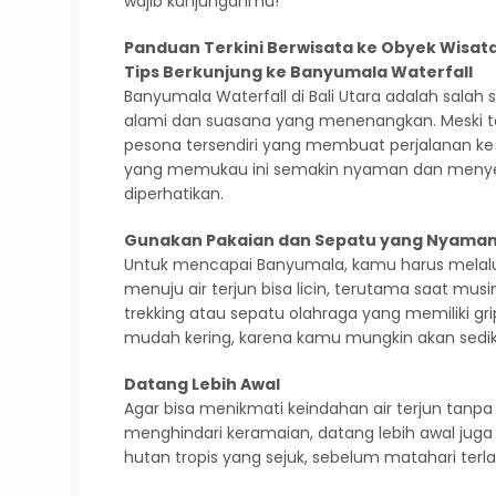
wajib kunjunganmu!
Panduan Terkini Berwisata ke Obyek Wisat
Tips Berkunjung ke Banyumala Waterfall
Banyumala Waterfall di Bali Utara adalah sala
alami dan suasana yang menenangkan. Meski tak
pesona tersendiri yang membuat perjalanan ke
yang memukau ini semakin nyaman dan menyena
diperhatikan.
Gunakan Pakaian dan Sepatu yang Nyama
Untuk mencapai Banyumala, kamu harus melalui
menuju air terjun bisa licin, terutama saat m
trekking atau sepatu olahraga yang memiliki gr
mudah kering, karena kamu mungkin akan sedikit
Datang Lebih Awal
Agar bisa menikmati keindahan air terjun tanpa
menghindari keramaian, datang lebih awal j
hutan tropis yang sejuk, sebelum matahari terlal