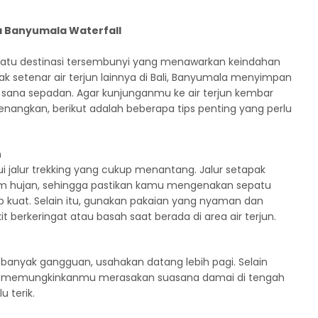
a
Banyumala Waterfall
h satu destinasi tersembunyi yang menawarkan keindahan
 setenar air terjun lainnya di Bali, Banyumala menyimpan
 sana sepadan. Agar kunjunganmu ke air terjun kembar
ngkan, berikut adalah beberapa tips penting yang perlu
n
 jalur trekking yang cukup menantang. Jalur setapak
usim hujan, sehingga pastikan kamu mengenakan sepatu
ip kuat. Selain itu, gunakan pakaian yang nyaman dan
 berkeringat atau basah saat berada di area air terjun.
 banyak gangguan, usahakan datang lebih pagi. Selain
uga memungkinkanmu merasakan suasana damai di tengah
u terik.