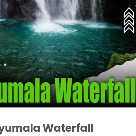
yumala Waterfall