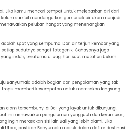
. Jika kamu mencari tempat untuk melepaskan diri dari
ir kolam sambil mendengarkan gemericik air akan menjadi
rti menawarkan pelukan hangat yang menenangkan.
 adalah spot yang sempurna. Dari air terjun kembar yang
, setiap sudutnya sangat fotogenik. Cahayanya juga
yang indah, terutama di pagi hari saat matahari belum
uju Banyumala adalah bagian dari pengalaman yang tak
an tropis memberi kesempatan untuk merasakan langsung
n alam tersembunyi di Bali yang layak untuk dikunjungi.
pat ini menawarkan pengalaman yang jauh dari keramaian,
ingin merasakan sisi lain Bali yang lebih alami. Jika
 Utara, pastikan Banyumala masuk dalam daftar destinasi