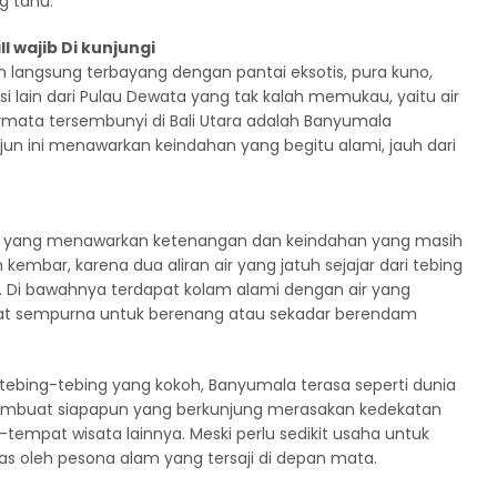
g tahu.
 wajib Di kunjungi
an langsung terbayang dengan pantai eksotis, pura kuno,
 lain dari Pulau Dewata yang tak kalah memukau, yaitu air
rmata tersembunyi di Bali Utara adalah Banyumala
erjun ini menawarkan keindahan yang begitu alami, jauh dari
yi yang menawarkan ketenangan dan keindahan yang masih
jun kembar, karena dua aliran air yang jatuh sejajar dari tebing
 Di bawahnya terdapat kolam alami dengan air yang
pat sempurna untuk berenang atau sekadar berendam
n tebing-tebing yang kokoh, Banyumala terasa seperti dunia
 membuat siapapun yang berkunjung merasakan kedekatan
empat wisata lainnya. Meski perlu sedikit usaha untuk
as oleh pesona alam yang tersaji di depan mata.