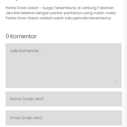
Pantai Soan Galuh – Surga Tersembunyi di Jantung Tabanan
Jika Bali terkenal dengan pantai-pantainya yang indah, maka
Pantai Soan Galuh adalah salah satu permata tersembunyi...
0 Komentar