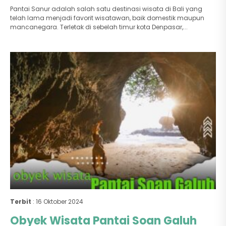
Pantai Sanur adalah salah satu destinasi wisata di Bali yang
telah lama menjadi favorit wisatawan, baik domestik maupun
mancanegara. Terletak di sebelah timur kota Denpasar,...
Terbit
: 16 Oktober 2024
Obyek Wisata Pantai Soan Galuh