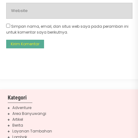
Simpan nama, email, dan situs web saya pada peramban ini
untuk komentar saya berikutnya.
Kategori
Adventure
Area Banyuwangi
Artikel
Berita
Layanan Tambahan
Lombok