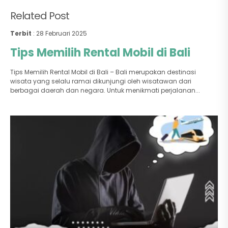
Related Post
Terbit
: 28 Februari 2025
Tips Memilih Rental Mobil di Bali
Tips Memilih Rental Mobil di Bali – Bali merupakan destinasi
wisata yang selalu ramai dikunjungi oleh wisatawan dari
berbagai daerah dan negara. Untuk menikmati perjalanan...