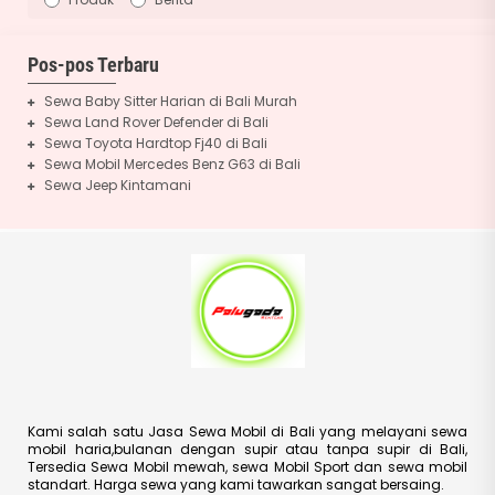
Pos-pos Terbaru
Sewa Baby Sitter Harian di Bali Murah
Sewa Land Rover Defender di Bali
Sewa Toyota Hardtop Fj40 di Bali
Sewa Mobil Mercedes Benz G63 di Bali
Sewa Jeep Kintamani
Kami salah satu Jasa Sewa Mobil di Bali yang melayani sewa
mobil haria,bulanan dengan supir atau tanpa supir di Bali,
Tersedia Sewa Mobil mewah, sewa Mobil Sport dan sewa mobil
standart. Harga sewa yang kami tawarkan sangat bersaing.