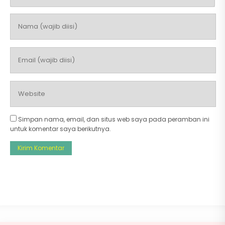
Simpan nama, email, dan situs web saya pada peramban ini
untuk komentar saya berikutnya.