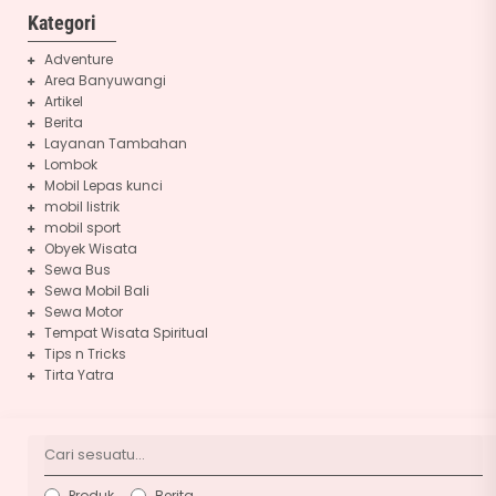
Kategori
Adventure
Area Banyuwangi
Artikel
Berita
Layanan Tambahan
Lombok
Mobil Lepas kunci
mobil listrik
mobil sport
Obyek Wisata
Sewa Bus
Sewa Mobil Bali
Sewa Motor
Tempat Wisata Spiritual
Tips n Tricks
Tirta Yatra
Produk
Berita