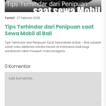
Terbit
: 27 Februari 2025
Tips Terhindar dari Penipuan saat
Sewa Mobil di Bali
Tips Terhindar dari Penipuan Saat Sewa Mobil di Bali – Bali adalah
salah satu destinasi wisata favorit di Indonesia, baik bagi
wisatawan lokal maupun mancanegara....
0 Komentar