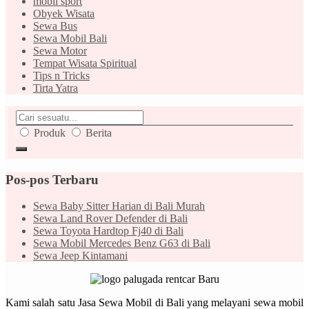
mobil sport
Obyek Wisata
Sewa Bus
Sewa Mobil Bali
Sewa Motor
Tempat Wisata Spiritual
Tips n Tricks
Tirta Yatra
Produk
Berita
Pos-pos Terbaru
Sewa Baby Sitter Harian di Bali Murah
Sewa Land Rover Defender di Bali
Sewa Toyota Hardtop Fj40 di Bali
Sewa Mobil Mercedes Benz G63 di Bali
Sewa Jeep Kintamani
Kami salah satu Jasa Sewa Mobil di Bali yang melayani sewa mobil