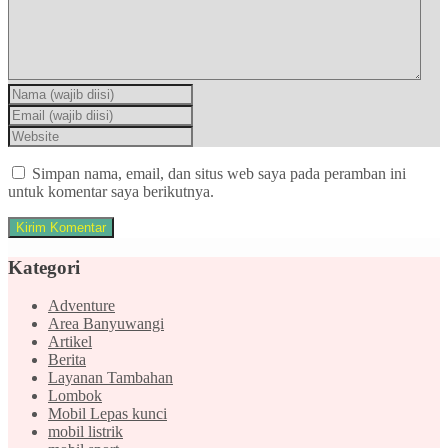
Simpan nama, email, dan situs web saya pada peramban ini
untuk komentar saya berikutnya.
Kategori
Adventure
Area Banyuwangi
Artikel
Berita
Layanan Tambahan
Lombok
Mobil Lepas kunci
mobil listrik