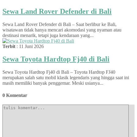
Sewa Land Rover Defender di Bali
Sewa Land Rover Defender di Bali – Saat berlibur ke Bali,
wisatawan tidak hanya mencari akomodasi yang nyaman atau
destinasi menarik, tetapi juga kendaraan yang...
Terbit
: 11 Juni 2026
Sewa Toyota Hardtop Fj40 di Bali
Sewa Toyota Hardtop Fj40 di Bali – Toyota Hardtop FJ40
merupakan salah satu mobil klasik legendaris yang hingga saat ini
masih memiliki banyak penggemar. Meski usianya...
0 Komentar