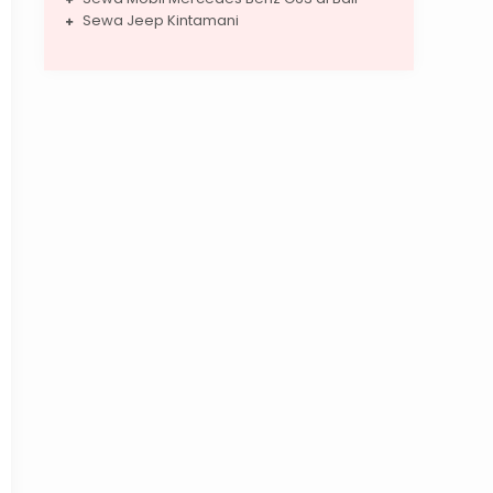
Sewa Jeep Kintamani