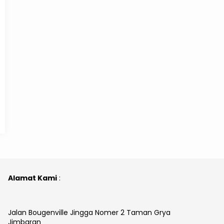
Alamat Kami
:
Jalan Bougenville Jingga Nomer 2 Taman Grya
Jimbaran