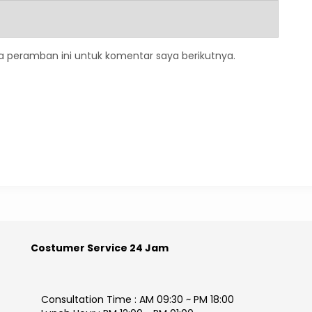
a peramban ini untuk komentar saya berikutnya.
Costumer Service 24 Jam
Consultation Time : AM 09:30 ~ PM 18:00