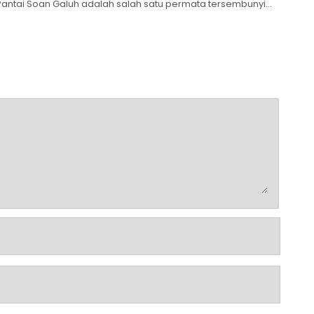
Pantai Soan Galuh adalah salah satu permata tersembunyi...