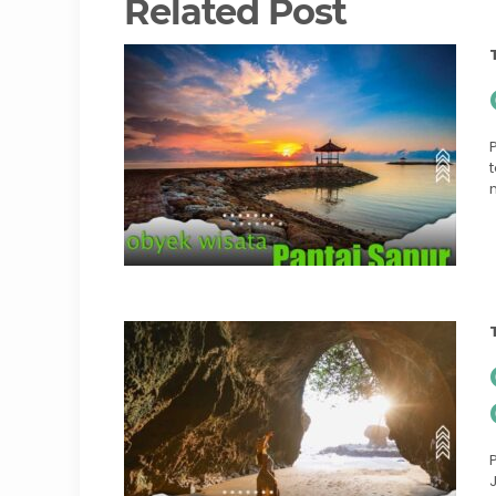
Related Post