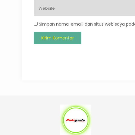
Simpan nama, email, dan situs web saya pad