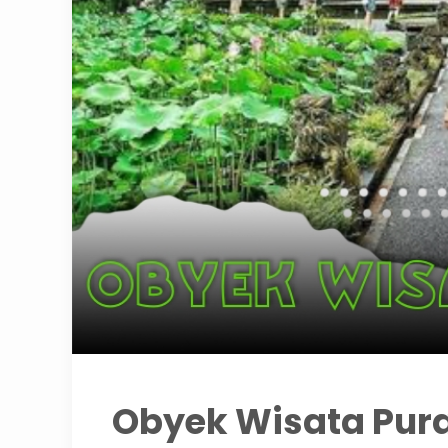
Obyek Wisata Pu