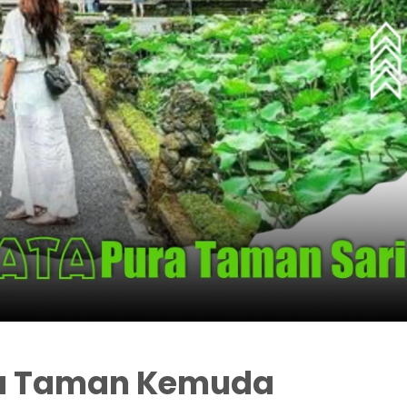
ra Taman Kemuda