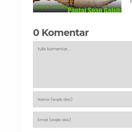
0 Komentar