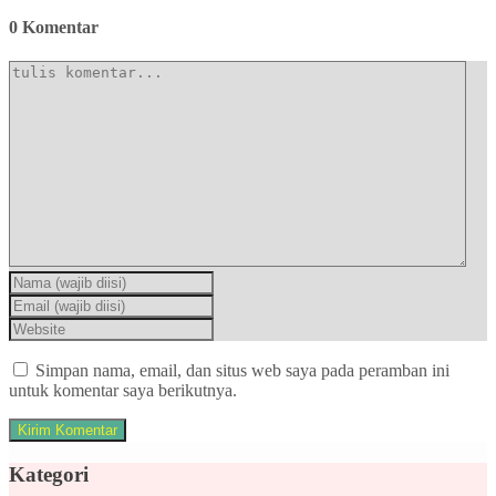
0 Komentar
Simpan nama, email, dan situs web saya pada peramban ini
untuk komentar saya berikutnya.
Kategori