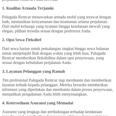
1. Kualitas Armada Terjamin
Palugada Rentcar menawarkan armada mobil yang terawat dengan
baik, memastikan kenyamanan dan keamanan selama perjalanan.
Dari mobil keluarga yang nyaman hingga kendaraan mewah yang
elegan, pilihan tersedia sesuai dengan preferensi Anda.
2. Opsi Sewa Fleksibel
Dari sewa harian untuk petualangan singkat hingga sewa bulanan
untuk menjelajahi Bali dengan waktu yang lebih luas, Palugada
Rentcar memberikan fleksibilitas dalam opsi penyewaan, yang
sesuai dengan kebutuhan perjalanan Anda.
3. Layanan Pelanggan yang Ramah
Tim profesional Palugada Rentcar siap membantu dan memberikan
layanan terbaik kepada pelanggan. Mereka bersedia memberikan
informasi yang diperlukan dan membantu dalam proses penyewaan,
menjadikan pengalaman Anda lebih menyenangkan.
4. Ketersediaan Asuransi yang Memadai
Asuransi yang lengkap dan perlindungan terhadap kendaraan