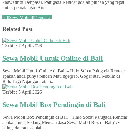
khawatir di Denpasar, Palugada Rentcar adalah pilihan yang tepat
untuk petualangan Anda.
bali
SewaMobildiDenpasar
Related Post
Terbit
: 7 April 2026
Sewa Mobil Untuk Online di Bali
Sewa Mobil Untuk Online di Bali – Halo Sobat Palugada Rentcar
apakah anda punya rencan Mau ngegrab, Gogar atau Maxim di
Bali. Lagi Nganggur ataiu...
Terbit
: 5 April 2026
Sewa Mobil Box Pendingin di Bali
Sewa Mobil Box Pendingin di Bali – Halo Sobat Palugada Rentcar
apakah anda Sedang Mencari Jasa Sewa Mobil Box di Bali? cv
palugada trans adalah...