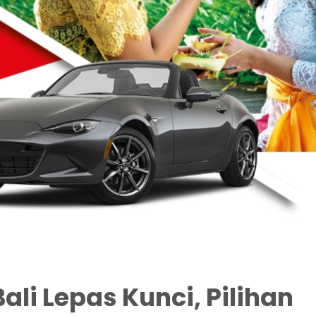
ali Lepas Kunci, Pilihan