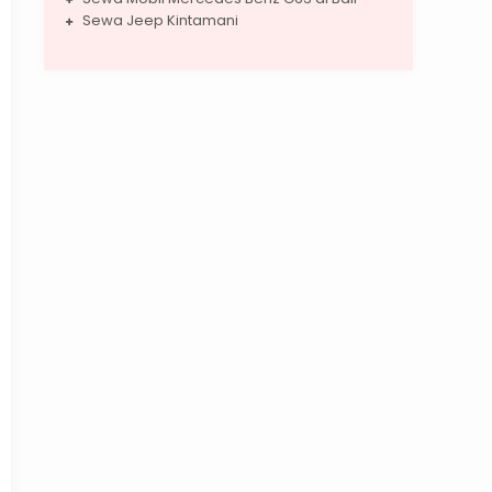
Sewa Jeep Kintamani