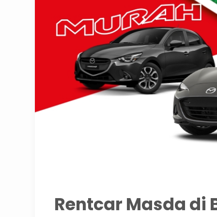
Rentcar Masda di B