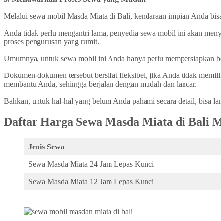
Melalui sewa mobil Masda Miata di Bali, kendaraan impian Anda bis
Anda tidak perlu mengantri lama, penyedia sewa mobil ini akan me
proses pengurusan yang rumit.
Umumnya, untuk sewa mobil ini Anda hanya perlu mempersiapkan bebe
Dokumen-dokumen tersebut bersifat fleksibel, jika Anda tidak memili
membantu Anda, sehingga berjalan dengan mudah dan lancar.
Bahkan, untuk hal-hal yang belum Anda pahami secara detail, bisa lan
Daftar Harga Sewa Masda Miata di Bali 
Jenis Sewa
Sewa Masda Miata 24 Jam Lepas Kunci
Sewa Masda Miata 12 Jam Lepas Kunci