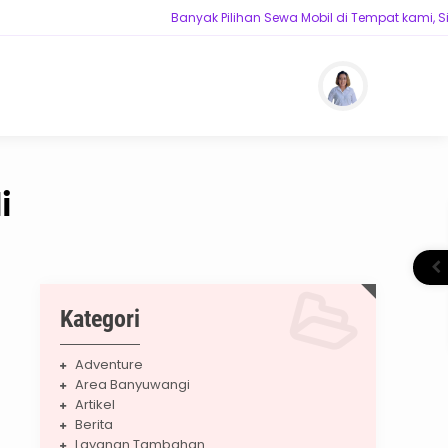
Banyak Pilihan Sewa Mobil di Tempat kami, Si
i
Kategori
Adventure
Area Banyuwangi
Artikel
Berita
Layanan Tambahan