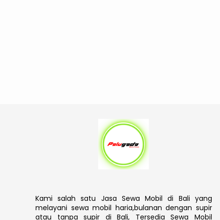
Kami salah satu Jasa Sewa Mobil di Bali yang
melayani sewa mobil haria,bulanan dengan supir
atau tanpa supir di Bali, Tersedia Sewa Mobil