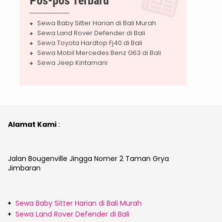
Pos-pos Terbaru
Sewa Baby Sitter Harian di Bali Murah
Sewa Land Rover Defender di Bali
Sewa Toyota Hardtop Fj40 di Bali
Sewa Mobil Mercedes Benz G63 di Bali
Sewa Jeep Kintamani
Alamat Kami
:
Jalan Bougenville Jingga Nomer 2 Taman Grya
Jimbaran
Sewa Baby Sitter Harian di Bali Murah
Sewa Land Rover Defender di Bali