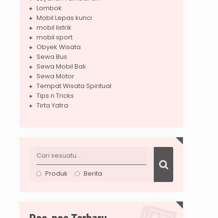
Lombok
Mobil Lepas kunci
mobil listrik
mobil sport
Obyek Wisata
Sewa Bus
Sewa Mobil Bali
Sewa Motor
Tempat Wisata Spiritual
Tips n Tricks
Tirta Yatra
Produk
Berita