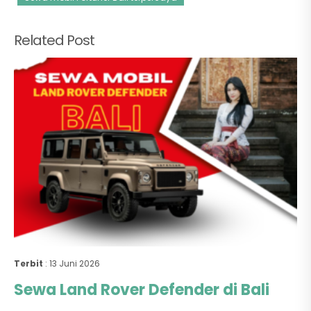
Related Post
Terbit
: 13 Juni 2026
Sewa Land Rover Defender di Bali