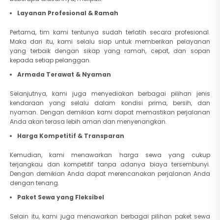
Layanan Profesional & Ramah
Pertama, tim kami tentunya sudah terlatih secara profesional.
Maka dari itu, kami selalu siap untuk memberikan pelayanan
yang terbaik dengan sikap yang ramah, cepat, dan sopan
kepada setiap pelanggan.
Armada Terawat & Nyaman
Selanjutnya, kami juga menyediakan berbagai pilihan jenis
kendaraan yang selalu dalam kondisi prima, bersih, dan
nyaman. Dengan demikian kami dapat memastikan perjalanan
Anda akan terasa lebih aman dan menyenangkan.
Harga Kompetitif & Transparan
Kemudian, kami menawarkan harga sewa yang cukup
terjangkau dan kompetitif tanpa adanya biaya tersembunyi.
Dengan demikian Anda dapat merencanakan perjalanan Anda
dengan tenang.
Paket Sewa yang Fleksibel
Selain itu, kami juga menawarkan berbagai pilihan paket sewa