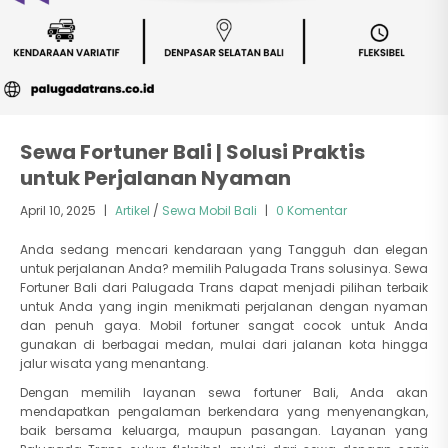
Sewa Fortuner Bali | Solusi Praktis
untuk Perjalanan Nyaman
April 10, 2025
|
Artikel
/
Sewa Mobil Bali
|
0 Komentar
Anda sedang mencari kendaraan yang Tangguh dan elegan
untuk perjalanan Anda? memilih Palugada Trans solusinya. Sewa
Fortuner Bali dari Palugada Trans dapat menjadi pilihan terbaik
untuk Anda yang ingin menikmati perjalanan dengan nyaman
dan penuh gaya. Mobil fortuner sangat cocok untuk Anda
gunakan di berbagai medan, mulai dari jalanan kota hingga
jalur wisata yang menantang.
Dengan memilih layanan sewa fortuner Bali, Anda akan
mendapatkan pengalaman berkendara yang menyenangkan,
baik bersama keluarga, maupun pasangan. Layanan yang