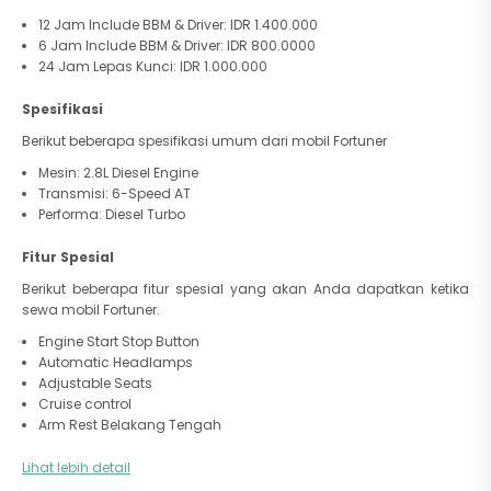
12 Jam Include BBM & Driver: IDR 1.400.000
6 Jam Include BBM & Driver: IDR 800.0000
24 Jam Lepas Kunci: IDR 1.000.000
Spesifikasi
Berikut beberapa spesifikasi umum dari mobil Fortuner
Mesin: 2.8L Diesel Engine
Transmisi: 6-Speed AT
Performa: Diesel Turbo
Fitur Spesial
Berikut beberapa fitur spesial yang akan Anda dapatkan ketika
sewa mobil Fortuner.
Engine Start Stop Button
Automatic Headlamps
Adjustable Seats
Cruise control
Arm Rest Belakang Tengah
Lihat lebih detail