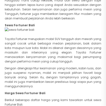
Palugada Trans cukup fleksibel, mulai dari sewa dengan sopir
hingga sistem lepas kunci yang dapat Anda sesuaikan dengan
kebutuhan. Selain kenyamanan dan juga performa mesin yang
Tangguh, fortuner juga memberikan beragam fitur modern yang
akan membuat perjalanan Anda lebih berkesan.
Sewa Fortuner Bali
Toyota Fortuner merupakan mobil SUV tangguh dan mewah yang
sangat cocok untuk berbagai medan perjalanan, baik dalam
kota maupun luar kota. Mobil ini dikenal dengan desainnya yang
maskulin dan interiornya yang elegan. Toyota Fortuner
menawarkan kenyamanan yang maksimal bagi penumpang
dengan performa mesin yang cukup tangguh.
Dengan dilengkapi fitur keamanan yang modern, kabin luas, dan
juga suspensi nyaman, mobil ini menjadi pilihan favorit bagi
banyak orang. Selain itu, dengan tampilannya yang gagah,
mobil ini juga memberikan kesan prestisius bagi siapa pun yang
menggunakannya.
Harga Sewa Fortuner Bali
Berikut beberapa daftar harga yang kami tawarkan untuk sewa
Fortuner Bali.