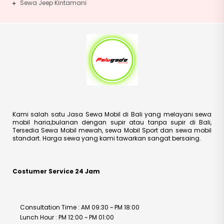
Sewa Jeep Kintamani
Kami salah satu Jasa Sewa Mobil di Bali yang melayani sewa
mobil haria,bulanan dengan supir atau tanpa supir di Bali,
Tersedia Sewa Mobil mewah, sewa Mobil Sport dan sewa mobil
standart. Harga sewa yang kami tawarkan sangat bersaing.
Costumer Service 24 Jam
Consultation Time : AM 09:30 ~ PM 18:00
Lunch Hour : PM 12:00 ~ PM 01:00