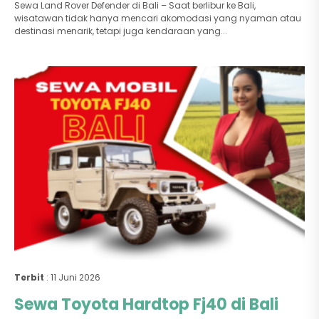
Sewa Land Rover Defender di Bali – Saat berlibur ke Bali,
wisatawan tidak hanya mencari akomodasi yang nyaman atau
destinasi menarik, tetapi juga kendaraan yang...
Terbit
: 11 Juni 2026
Sewa Toyota Hardtop Fj40 di Bali