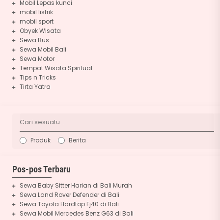
Mobil Lepas kunci
mobil listrik
mobil sport
Obyek Wisata
Sewa Bus
Sewa Mobil Bali
Sewa Motor
Tempat Wisata Spiritual
Tips n Tricks
Tirta Yatra
Produk
Berita
Pos-pos Terbaru
Sewa Baby Sitter Harian di Bali Murah
Sewa Land Rover Defender di Bali
Sewa Toyota Hardtop Fj40 di Bali
Sewa Mobil Mercedes Benz G63 di Bali