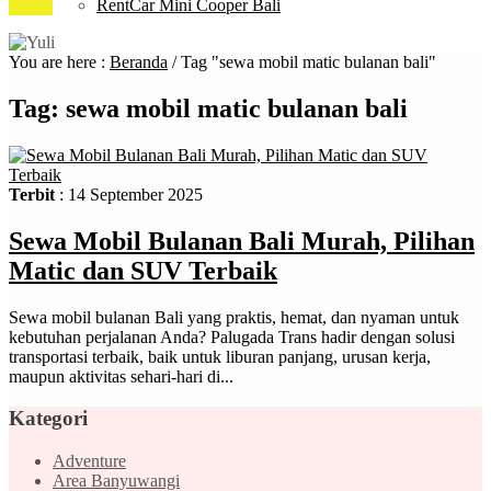
RentCar Mini Cooper Bali
You are here :
Beranda
/
Tag "sewa mobil matic bulanan bali"
Tag:
sewa mobil matic bulanan bali
Terbit
: 14 September 2025
Sewa Mobil Bulanan Bali Murah, Pilihan
Matic dan SUV Terbaik
Sewa mobil bulanan Bali yang praktis, hemat, dan nyaman untuk
kebutuhan perjalanan Anda? Palugada Trans hadir dengan solusi
transportasi terbaik, baik untuk liburan panjang, urusan kerja,
maupun aktivitas sehari-hari di...
Kategori
Adventure
Area Banyuwangi