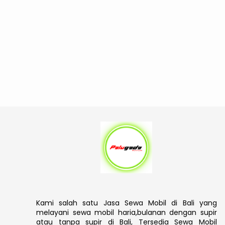
Kami salah satu Jasa Sewa Mobil di Bali yang
melayani sewa mobil haria,bulanan dengan supir
atau tanpa supir di Bali, Tersedia Sewa Mobil