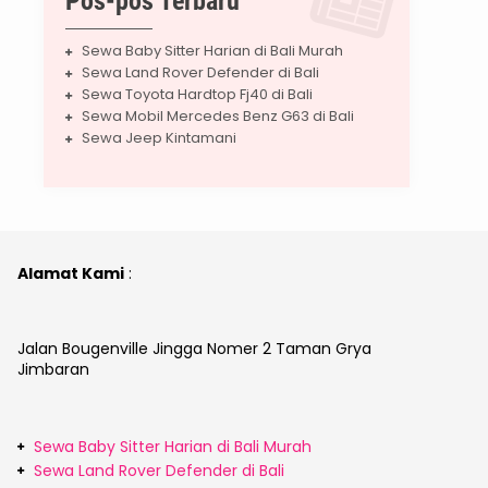
Pos-pos Terbaru
Sewa Baby Sitter Harian di Bali Murah
Sewa Land Rover Defender di Bali
Sewa Toyota Hardtop Fj40 di Bali
Sewa Mobil Mercedes Benz G63 di Bali
Sewa Jeep Kintamani
Alamat Kami
:
Jalan Bougenville Jingga Nomer 2 Taman Grya
Jimbaran
Sewa Baby Sitter Harian di Bali Murah
Sewa Land Rover Defender di Bali