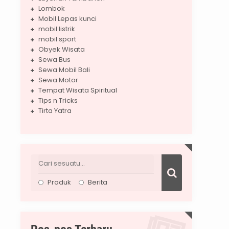
Lombok
Mobil Lepas kunci
mobil listrik
mobil sport
Obyek Wisata
Sewa Bus
Sewa Mobil Bali
Sewa Motor
Tempat Wisata Spiritual
Tips n Tricks
Tirta Yatra
Produk
Berita