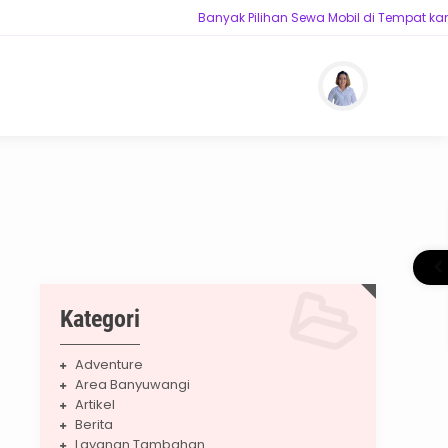
Banyak Pilihan Sewa Mobil di Tempat kami
Kategori
Adventure
Area Banyuwangi
Artikel
Berita
Layanan Tambahan