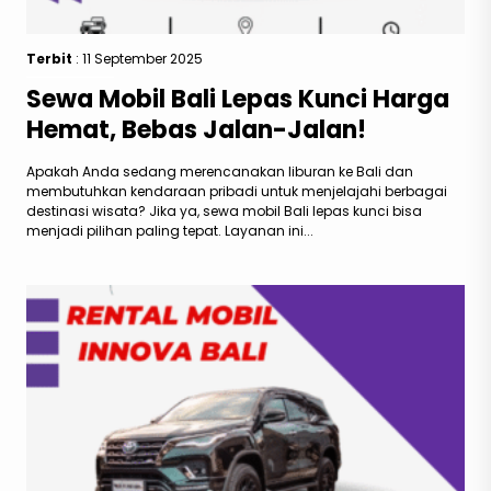
Terbit
: 11 September 2025
Sewa Mobil Bali Lepas Kunci Harga
Hemat, Bebas Jalan-Jalan!
Apakah Anda sedang merencanakan liburan ke Bali dan
membutuhkan kendaraan pribadi untuk menjelajahi berbagai
destinasi wisata? Jika ya, sewa mobil Bali lepas kunci bisa
menjadi pilihan paling tepat. Layanan ini...