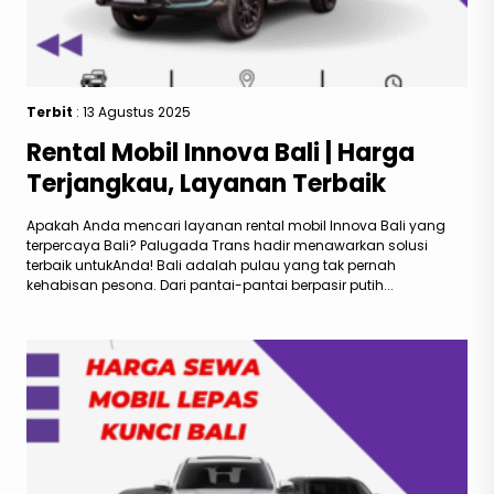
Terbit
: 13 Agustus 2025
Rental Mobil Innova Bali | Harga
Terjangkau, Layanan Terbaik
Apakah Anda mencari layanan rental mobil Innova Bali yang
terpercaya Bali? Palugada Trans hadir menawarkan solusi
terbaik untukAnda! Bali adalah pulau yang tak pernah
kehabisan pesona. Dari pantai-pantai berpasir putih...