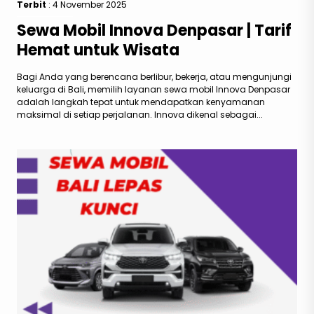
Terbit
: 4 November 2025
Sewa Mobil Innova Denpasar | Tarif
Hemat untuk Wisata
Bagi Anda yang berencana berlibur, bekerja, atau mengunjungi
keluarga di Bali, memilih layanan sewa mobil Innova Denpasar
adalah langkah tepat untuk mendapatkan kenyamanan
maksimal di setiap perjalanan. Innova dikenal sebagai...