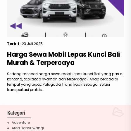
Terbit
: 23 Juli 2025
Harga Sewa Mobil Lepas Kunci Bali
Murah & Terpercaya
Sedang mencari harga sewa mobil lepas kunci Bali yang pas di
kantong, tapi tetap nyaman dan terpercaya? Anda berada di
tempat yang tepat. Palugada Trans hadir sebagai solusi
transportasi praktis...
Kategori
Adventure
Area Banyuwangi