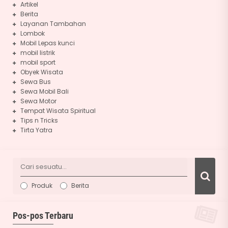
Artikel
Berita
Layanan Tambahan
Lombok
Mobil Lepas kunci
mobil listrik
mobil sport
Obyek Wisata
Sewa Bus
Sewa Mobil Bali
Sewa Motor
Tempat Wisata Spiritual
Tips n Tricks
Tirta Yatra
Produk
Berita
Pos-pos Terbaru