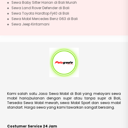
Sewa Baby Sitter Harian di Bali Murah
Sewa Land Rover Defender di Bali
Sewa Toyota Hardtop Fj40 di Bali
Sewa Mobil Mercedes Benz G63 di Bali
Sewa Jeep Kintamani
Kami salah satu Jasa Sewa Mobil di Bali yang melayani sewa
mobil haria,bulanan dengan supir atau tanpa supir di Bali,
Tersedia Sewa Mobil mewah, sewa Mobil Sport dan sewa mobil
standart. Harga sewa yang kami tawarkan sangat bersaing.
Costumer Service 24 Jam