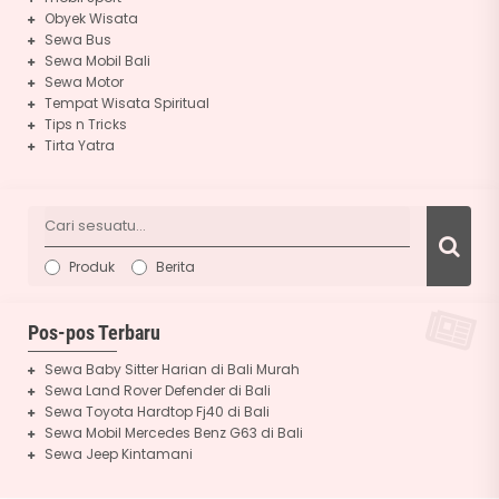
Obyek Wisata
Sewa Bus
Sewa Mobil Bali
Sewa Motor
Tempat Wisata Spiritual
Tips n Tricks
Tirta Yatra
Produk
Berita
Pos-pos Terbaru
Sewa Baby Sitter Harian di Bali Murah
Sewa Land Rover Defender di Bali
Sewa Toyota Hardtop Fj40 di Bali
Sewa Mobil Mercedes Benz G63 di Bali
Sewa Jeep Kintamani