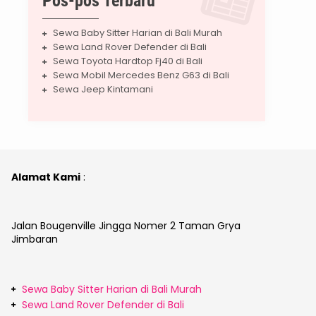
Pos-pos Terbaru
Sewa Baby Sitter Harian di Bali Murah
Sewa Land Rover Defender di Bali
Sewa Toyota Hardtop Fj40 di Bali
Sewa Mobil Mercedes Benz G63 di Bali
Sewa Jeep Kintamani
Alamat Kami
:
Jalan Bougenville Jingga Nomer 2 Taman Grya
Jimbaran
Sewa Baby Sitter Harian di Bali Murah
Sewa Land Rover Defender di Bali