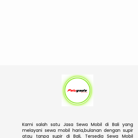
Kami salah satu Jasa Sewa Mobil di Bali yang
melayani sewa mobil haria,bulanan dengan supir
atau tanpa supir di Bali, Tersedia Sewa Mobil