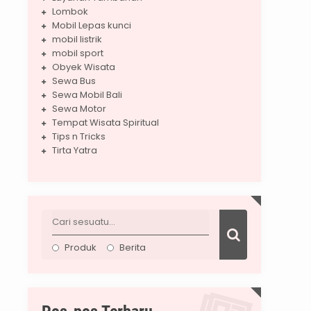
Lombok
Mobil Lepas kunci
mobil listrik
mobil sport
Obyek Wisata
Sewa Bus
Sewa Mobil Bali
Sewa Motor
Tempat Wisata Spiritual
Tips n Tricks
Tirta Yatra
Produk
Berita