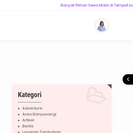
Banyak Pilihan Sewa Mobil di Tempat kam
Kategori
Adventure
Area Banyuwangi
Artikel
Berita
Layanan Tambahan