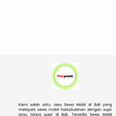
Kami salah satu Jasa Sewa Mobil di Bali yang
melayani sewa mobil haria,bulanan dengan supir
atau tanpa supir di Bali, Tersedia Sewa Mobil