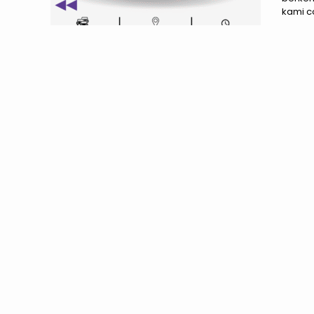
kami co