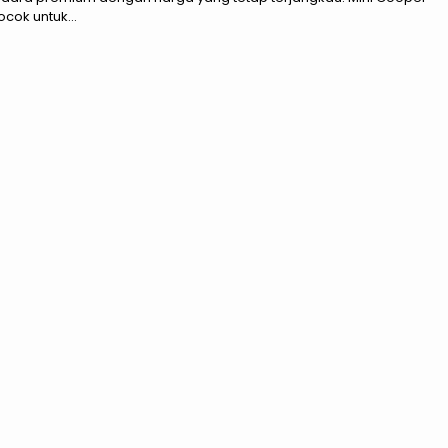
cok untuk...