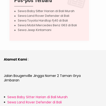
Pos-pos Terbaru
Sewa Baby Sitter Harian di Bali Murah
Sewa Land Rover Defender di Bali
Sewa Toyota Hardtop Fj40 di Bali
Sewa Mobil Mercedes Benz G63 di Bali
Sewa Jeep Kintamani
Alamat Kami
:
Jalan Bougenville Jingga Nomer 2 Taman Grya
Jimbaran
Sewa Baby Sitter Harian di Bali Murah
Sewa Land Rover Defender di Bali