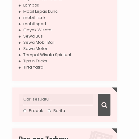
Lombok
Mobil Lepas kunci
mobil listrik
mobil sport
Obyek Wisata
Sewa Bus
Sewa Mobil Bali
Sewa Motor
Tempat Wisata Spiritual
Tips n Tricks
Tirta Yatra
Produk
Berita