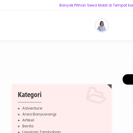
Banyak Pilihan Sewa Mobil di Tempat kam
Kategori
Adventure
Area Banyuwangi
Artikel
Berita
Layanan Tambahan