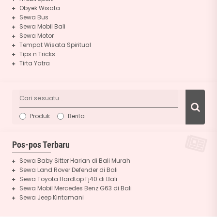
Obyek Wisata
Sewa Bus
Sewa Mobil Bali
Sewa Motor
Tempat Wisata Spiritual
Tips n Tricks
Tirta Yatra
Produk
Berita
Pos-pos Terbaru
Sewa Baby Sitter Harian di Bali Murah
Sewa Land Rover Defender di Bali
Sewa Toyota Hardtop Fj40 di Bali
Sewa Mobil Mercedes Benz G63 di Bali
Sewa Jeep Kintamani