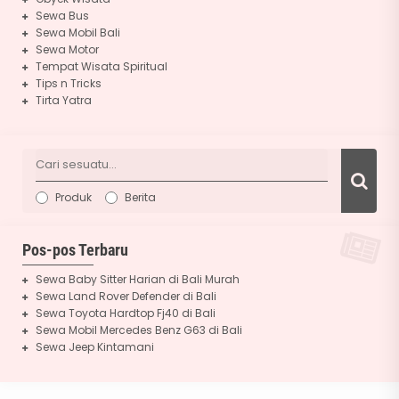
Sewa Bus
Sewa Mobil Bali
Sewa Motor
Tempat Wisata Spiritual
Tips n Tricks
Tirta Yatra
Produk
Berita
Pos-pos Terbaru
Sewa Baby Sitter Harian di Bali Murah
Sewa Land Rover Defender di Bali
Sewa Toyota Hardtop Fj40 di Bali
Sewa Mobil Mercedes Benz G63 di Bali
Sewa Jeep Kintamani