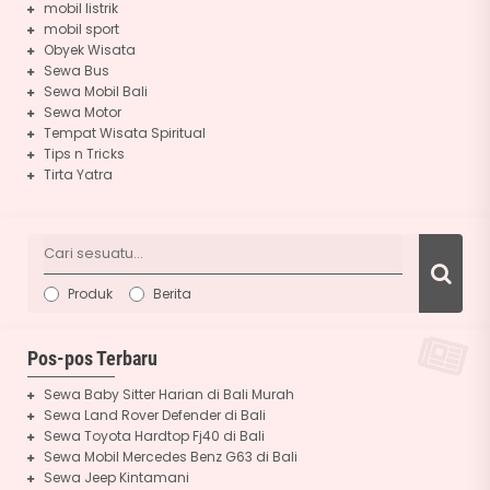
mobil listrik
mobil sport
Obyek Wisata
Sewa Bus
Sewa Mobil Bali
Sewa Motor
Tempat Wisata Spiritual
Tips n Tricks
Tirta Yatra
Produk
Berita
Pos-pos Terbaru
Sewa Baby Sitter Harian di Bali Murah
Sewa Land Rover Defender di Bali
Sewa Toyota Hardtop Fj40 di Bali
Sewa Mobil Mercedes Benz G63 di Bali
Sewa Jeep Kintamani