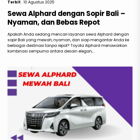
Terbit
: 10 Agustus 2025
Sewa Alphard dengan Sopir Bali –
Nyaman, dan Bebas Repot
Apakah Anda sedang mencari layanan sewa Alphard dengan
sopir Bali yang mewah, nyaman, dan siap mengantar Anda ke
berbagai destinasi tanpa repot? Toyota Alphard menawarkan
kombinasi sempurna antara desain elegan,...