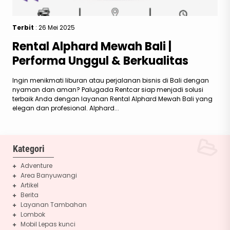
Terbit
: 26 Mei 2025
Rental Alphard Mewah Bali |
Performa Unggul & Berkualitas
Ingin menikmati liburan atau perjalanan bisnis di Bali dengan
nyaman dan aman? Palugada Rentcar siap menjadi solusi
terbaik Anda dengan layanan Rental Alphard Mewah Bali yang
elegan dan profesional. Alphard...
Kategori
Adventure
Area Banyuwangi
Artikel
Berita
Layanan Tambahan
Lombok
Mobil Lepas kunci