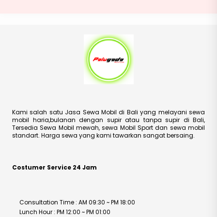
Kami salah satu Jasa Sewa Mobil di Bali yang melayani sewa
mobil haria,bulanan dengan supir atau tanpa supir di Bali,
Tersedia Sewa Mobil mewah, sewa Mobil Sport dan sewa mobil
standart. Harga sewa yang kami tawarkan sangat bersaing.
Costumer Service 24 Jam
Consultation Time : AM 09:30 ~ PM 18:00
Lunch Hour : PM 12:00 ~ PM 01:00