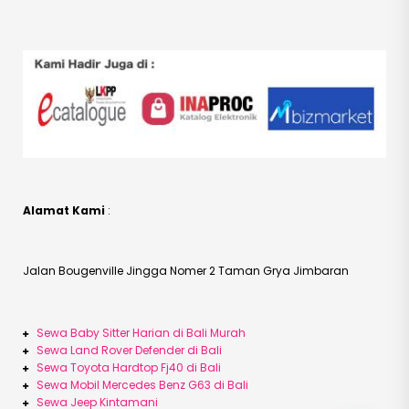
Alamat Kami
:
Jalan Bougenville Jingga Nomer 2 Taman Grya Jimbaran
Sewa Baby Sitter Harian di Bali Murah
Sewa Land Rover Defender di Bali
Sewa Toyota Hardtop Fj40 di Bali
Sewa Mobil Mercedes Benz G63 di Bali
Sewa Jeep Kintamani