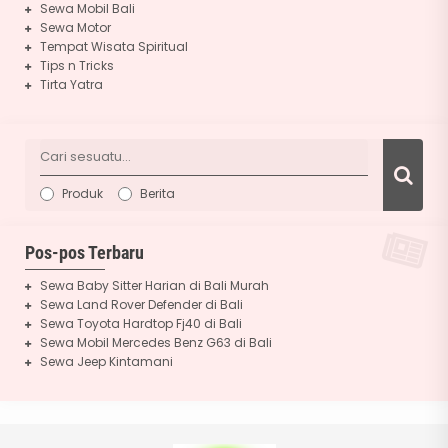
Sewa Mobil Bali
Sewa Motor
Tempat Wisata Spiritual
Tips n Tricks
Tirta Yatra
Produk
Berita
Pos-pos Terbaru
Sewa Baby Sitter Harian di Bali Murah
Sewa Land Rover Defender di Bali
Sewa Toyota Hardtop Fj40 di Bali
Sewa Mobil Mercedes Benz G63 di Bali
Sewa Jeep Kintamani