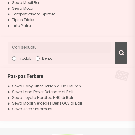
Sewa Mobil Bali
Sewa Motor
Tempat Wisata Spiritual
Tips n Tricks
Tirta Yatra
Produk
Berita
Pos-pos Terbaru
Sewa Baby Sitter Harian di Bali Murah
Sewa Land Rover Defender di Bali
Sewa Toyota Hardtop Fj40 di Bali
Sewa Mobil Mercedes Benz G63 di Bali
Sewa Jeep Kintamani