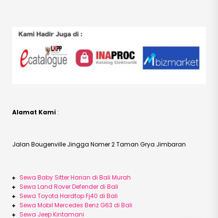
Alamat Kami
:
Jalan Bougenville Jingga Nomer 2 Taman Grya Jimbaran
Sewa Baby Sitter Harian di Bali Murah
Sewa Land Rover Defender di Bali
Sewa Toyota Hardtop Fj40 di Bali
Sewa Mobil Mercedes Benz G63 di Bali
Sewa Jeep Kintamani