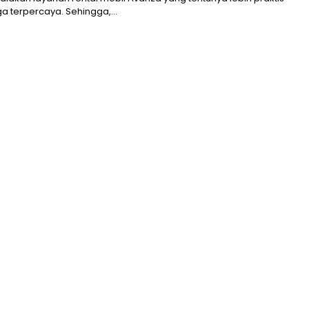
a terpercaya. Sehingga,...