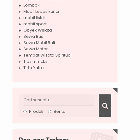
Lombok
Mobil Lepas kunci
mobil listrik
mobil sport
Obyek Wisata
Sewa Bus
Sewa Mobil Bali
Sewa Motor
Tempat Wisata Spiritual
Tips n Tricks
Tirta Yatra
Produk
Berita