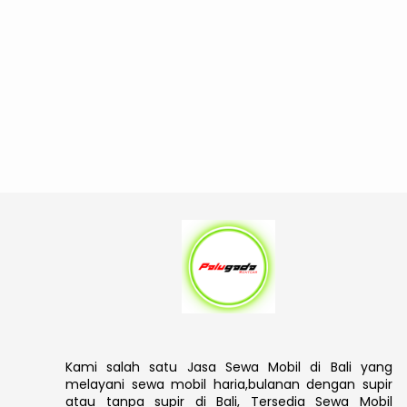
Kami salah satu Jasa Sewa Mobil di Bali yang
melayani sewa mobil haria,bulanan dengan supir
atau tanpa supir di Bali, Tersedia Sewa Mobil