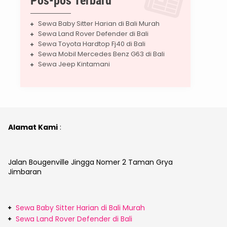
Pos-pos Terbaru
Sewa Baby Sitter Harian di Bali Murah
Sewa Land Rover Defender di Bali
Sewa Toyota Hardtop Fj40 di Bali
Sewa Mobil Mercedes Benz G63 di Bali
Sewa Jeep Kintamani
Alamat Kami
:
Jalan Bougenville Jingga Nomer 2 Taman Grya
Jimbaran
Sewa Baby Sitter Harian di Bali Murah
Sewa Land Rover Defender di Bali