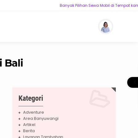
Banyak Pilihan Sewa Mobil di Tempat kami,
 Bali
Kategori
Adventure
Area Banyuwangi
Artikel
Berita
Layanan Tambahan