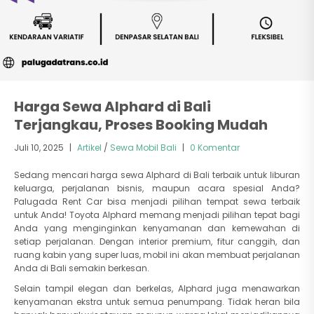
Harga Sewa Alphard di Bali
Terjangkau, Proses Booking Mudah
Juli 10, 2025
|
Artikel
/
Sewa Mobil Bali
|
0 Komentar
Sedang mencari harga sewa Alphard di Bali terbaik untuk liburan
keluarga, perjalanan bisnis, maupun acara spesial Anda?
Palugada Rent Car bisa menjadi pilihan tempat sewa terbaik
untuk Anda! Toyota Alphard memang menjadi pilihan tepat bagi
Anda yang menginginkan kenyamanan dan kemewahan di
setiap perjalanan. Dengan interior premium, fitur canggih, dan
ruang kabin yang super luas, mobil ini akan membuat perjalanan
Anda di Bali semakin berkesan.
Selain tampil elegan dan berkelas, Alphard juga menawarkan
kenyamanan ekstra untuk semua penumpang. Tidak heran bila