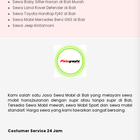
Sewa Baby Sitter Harian di Bali Murah
Sewa Land Rover Defender di Bali
Sewa Toyota Hardtop Fj40 di Bali
Sewa Mobil Mercedes Benz G63 di Bali
Sewa Jeep Kintamani
Kami salah satu Jasa Sewa Mobil di Bali yang melayani sewa
mobil haria,bulanan dengan supir atau tanpa supir di Bali,
Tersedia Sewa Mobil mewah, sewa Mobil Sport dan sewa mobil
standart. Harga sewa yang kami tawarkan sangat bersaing.
Costumer Service 24 Jam