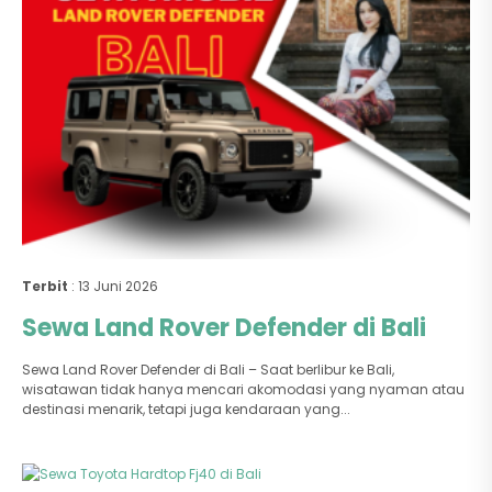
Terbit
: 13 Juni 2026
Sewa Land Rover Defender di Bali
Sewa Land Rover Defender di Bali – Saat berlibur ke Bali,
wisatawan tidak hanya mencari akomodasi yang nyaman atau
destinasi menarik, tetapi juga kendaraan yang...