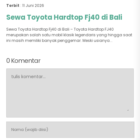
Terbit
: 11 Juni 2026
Sewa Toyota Hardtop Fj40 di Bali
Sewa Toyota Hardtop Fj40 di Bali – Toyota Hardtop FJ40
merupakan salah satu mobil klasik legendaris yang hingga saat
ini masih memiliki banyak penggemar. Meski usianya...
0 Komentar