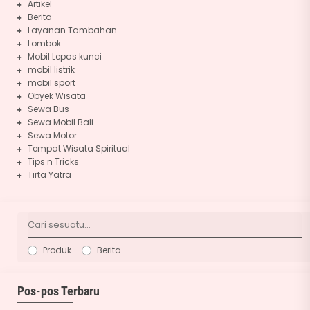
Artikel
Berita
Layanan Tambahan
Lombok
Mobil Lepas kunci
mobil listrik
mobil sport
Obyek Wisata
Sewa Bus
Sewa Mobil Bali
Sewa Motor
Tempat Wisata Spiritual
Tips n Tricks
Tirta Yatra
Produk
Berita
Pos-pos Terbaru