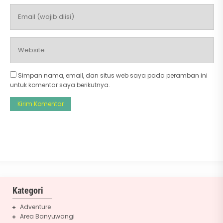
Simpan nama, email, dan situs web saya pada peramban ini
untuk komentar saya berikutnya.
Kategori
Adventure
Area Banyuwangi