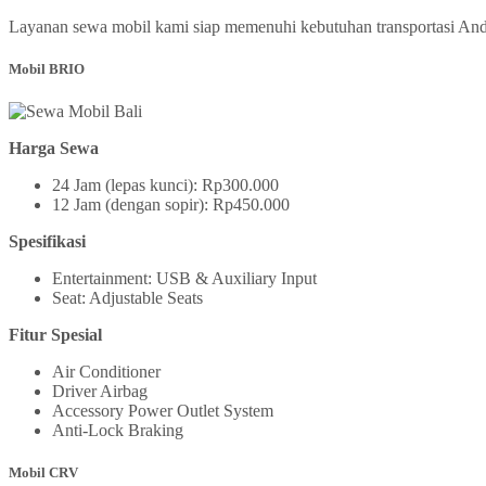
Layanan sewa mobil kami siap memenuhi kebutuhan transportasi Anda 
Mobil BRIO
Harga Sewa
24 Jam (lepas kunci): Rp300.000
12 Jam (dengan sopir): Rp450.000
Spesifikasi
Entertainment: USB & Auxiliary Input
Seat: Adjustable Seats
Fitur Spesial
Air Conditioner
Driver Airbag
Accessory Power Outlet System
Anti-Lock Braking
Mobil CRV