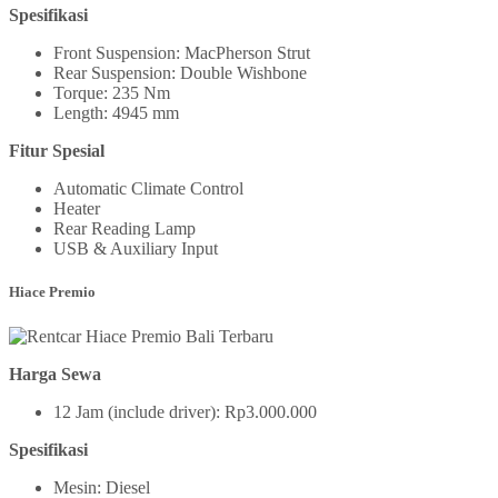
Spesifikasi
Front Suspension: MacPherson Strut
Rear Suspension: Double Wishbone
Torque: 235 Nm
Length: 4945 mm
Fitur Spesial
Automatic Climate Control
Heater
Rear Reading Lamp
USB & Auxiliary Input
Hiace Premio
Harga Sewa
12 Jam (include driver): Rp3.000.000
Spesifikasi
Mesin: Diesel