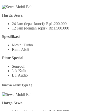
Harga Sewa
24 Jam (lepas kunci): Rp1.200.000
12 Jam (dengan sopir): Rp1.500.000
Spesifikasi
Mesin: Turbo
Rem: ABS
Fitur Spesial
Sunroof
Jok Kulit
BT Audio
Innova Zenix Type Q
Harga Sewa