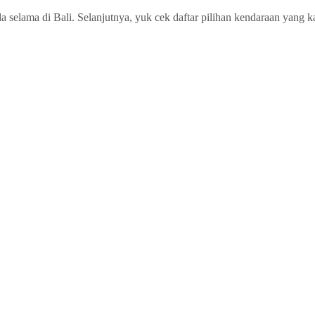
selama di Bali. Selanjutnya, yuk cek daftar pilihan kendaraan yang k