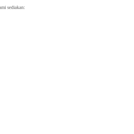
ami sediakan: