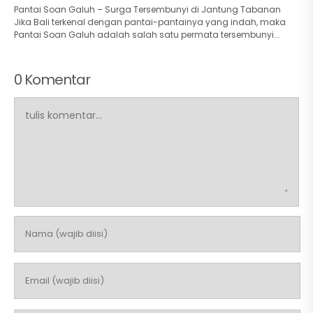
Pantai Soan Galuh – Surga Tersembunyi di Jantung Tabanan
Jika Bali terkenal dengan pantai-pantainya yang indah, maka
Pantai Soan Galuh adalah salah satu permata tersembunyi...
0 Komentar