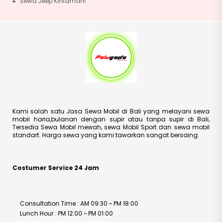
Sewa Jeep Kintamani
Kami salah satu Jasa Sewa Mobil di Bali yang melayani sewa
mobil haria,bulanan dengan supir atau tanpa supir di Bali,
Tersedia Sewa Mobil mewah, sewa Mobil Sport dan sewa mobil
standart. Harga sewa yang kami tawarkan sangat bersaing.
Costumer Service 24 Jam
Consultation Time : AM 09:30 ~ PM 18:00
Lunch Hour : PM 12:00 ~ PM 01:00