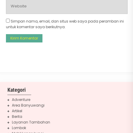
Simpan nama, email, dan situs web saya pada peramban ini
untuk komentar saya berikutnya.
Kategori
Adventure
Area Banyuwangi
Artikel
Berita
Layanan Tambahan
Lombok