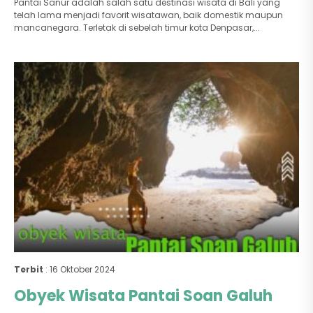
Pantai Sanur adalah salah satu destinasi wisata di Bali yang
telah lama menjadi favorit wisatawan, baik domestik maupun
mancanegara. Terletak di sebelah timur kota Denpasar,...
Terbit
: 16 Oktober 2024
Obyek Wisata Pantai Soan Galuh