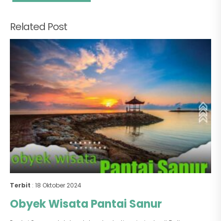
Related Post
Terbit
: 18 Oktober 2024
Obyek Wisata Pantai Sanur