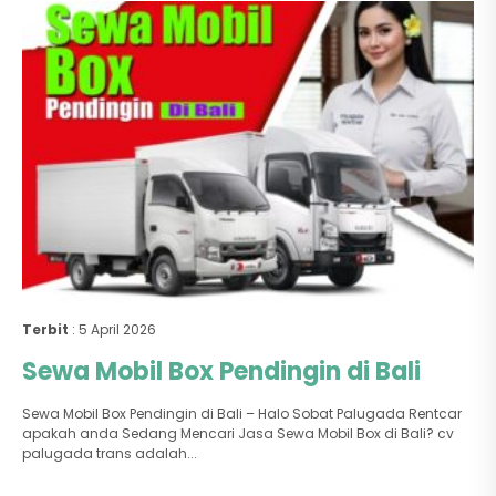
Terbit
: 5 April 2026
Sewa Mobil Box Pendingin di Bali
Sewa Mobil Box Pendingin di Bali – Halo Sobat Palugada Rentcar
apakah anda Sedang Mencari Jasa Sewa Mobil Box di Bali? cv
palugada trans adalah...