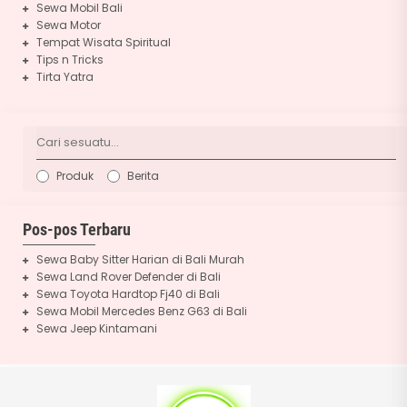
Sewa Mobil Bali
Sewa Motor
Tempat Wisata Spiritual
Tips n Tricks
Tirta Yatra
Produk
Berita
Pos-pos Terbaru
Sewa Baby Sitter Harian di Bali Murah
Sewa Land Rover Defender di Bali
Sewa Toyota Hardtop Fj40 di Bali
Sewa Mobil Mercedes Benz G63 di Bali
Sewa Jeep Kintamani