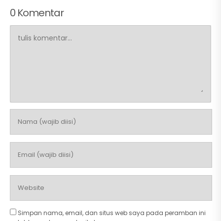
0 Komentar
Simpan nama, email, dan situs web saya pada peramban ini