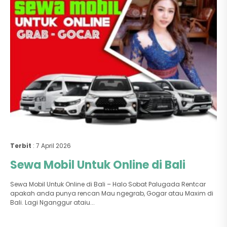
Terbit
: 7 April 2026
Sewa Mobil Untuk Online di Bali
Sewa Mobil Untuk Online di Bali – Halo Sobat Palugada Rentcar
apakah anda punya rencan Mau ngegrab, Gogar atau Maxim di
Bali. Lagi Nganggur ataiu...