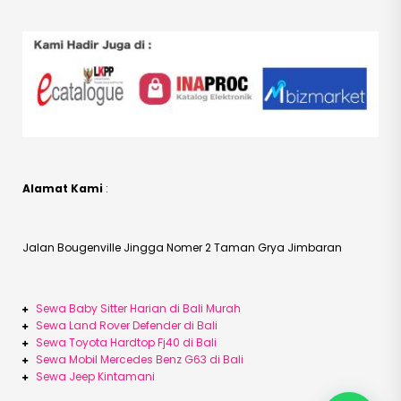
Alamat Kami
:
Jalan Bougenville Jingga Nomer 2 Taman Grya Jimbaran
Sewa Baby Sitter Harian di Bali Murah
Sewa Land Rover Defender di Bali
Sewa Toyota Hardtop Fj40 di Bali
Sewa Mobil Mercedes Benz G63 di Bali
Sewa Jeep Kintamani