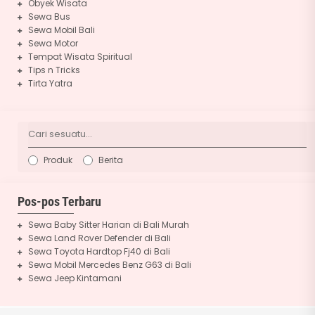
Obyek Wisata
Sewa Bus
Sewa Mobil Bali
Sewa Motor
Tempat Wisata Spiritual
Tips n Tricks
Tirta Yatra
Produk
Berita
Pos-pos Terbaru
Sewa Baby Sitter Harian di Bali Murah
Sewa Land Rover Defender di Bali
Sewa Toyota Hardtop Fj40 di Bali
Sewa Mobil Mercedes Benz G63 di Bali
Sewa Jeep Kintamani