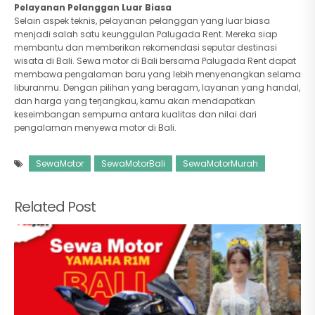
Pelayanan Pelanggan Luar Biasa
Selain aspek teknis, pelayanan pelanggan yang luar biasa
menjadi salah satu keunggulan Palugada Rent. Mereka siap
membantu dan memberikan rekomendasi seputar destinasi
wisata di Bali. Sewa motor di Bali bersama Palugada Rent dapat
membawa pengalaman baru yang lebih menyenangkan selama
liburanmu. Dengan pilihan yang beragam, layanan yang handal,
dan harga yang terjangkau, kamu akan mendapatkan
keseimbangan sempurna antara kualitas dan nilai dari
pengalaman menyewa motor di Bali.
SewaMotor
SewaMotorBali
SewaMotorMurah
Related Post