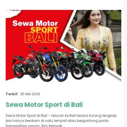
Terbit
: 25 Mei 2026
Sewa Motor Sport di Bali
Sewa Motor Sport di Bali – Liburan ke Bali terasa kurang lengkap
jika hanya berdiam di satu tempat atau bergantung pada
transportasi umum. Kini, banyak...