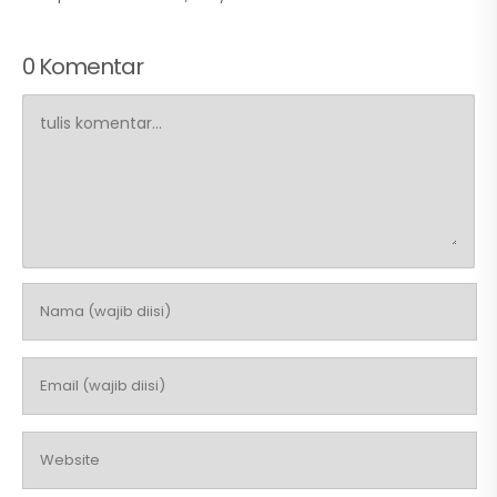
0 Komentar