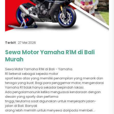
Terbit
: 27 Mei 2026
Sewa Motor Yamaha R1M di Bali
Murah
Sewa Motor Yamaha R1M di Bali – Yamaha
R1 terkenal sebagai sepeda motor
sport kelas atas yang memiliki penampilan yang menarik dan
tenaga yang kuat. Bagi para penggemar motor, mengendarai
Yamaha R1 tidak hanya sekadar berpindah lokasi.
Ada pengalamanunik ketika menguasai kendaraan dengan
desain yang sporty dan performa
tinggi, terutama saat digunakan untuk menjelajahi jalan-
jalan di Bali. Banyak
orang lebih memilih untuk menyewa daripada membeli...