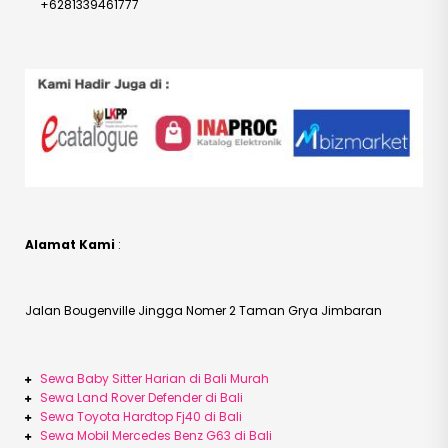
+6281339461777
Alamat Kami
:
Jalan Bougenville Jingga Nomer 2 Taman Grya Jimbaran
Sewa Baby Sitter Harian di Bali Murah
Sewa Land Rover Defender di Bali
Sewa Toyota Hardtop Fj40 di Bali
Sewa Mobil Mercedes Benz G63 di Bali