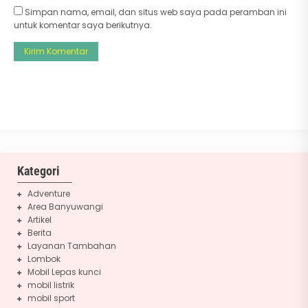
Simpan nama, email, dan situs web saya pada peramban ini
untuk komentar saya berikutnya.
Kategori
Adventure
Area Banyuwangi
Artikel
Berita
Layanan Tambahan
Lombok
Mobil Lepas kunci
mobil listrik
mobil sport