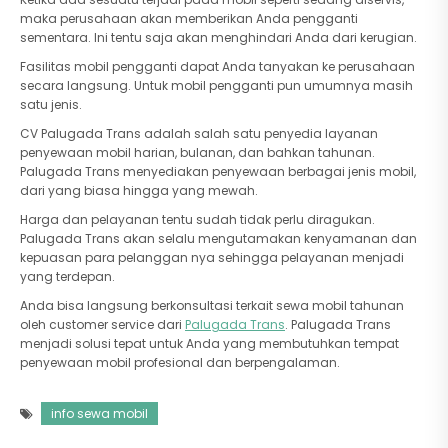
maka perusahaan akan memberikan Anda pengganti
sementara. Ini tentu saja akan menghindari Anda dari kerugian.
Fasilitas mobil pengganti dapat Anda tanyakan ke perusahaan
secara langsung. Untuk mobil pengganti pun umumnya masih
satu jenis.
CV Palugada Trans adalah salah satu penyedia layanan
penyewaan mobil harian, bulanan, dan bahkan tahunan.
Palugada Trans menyediakan penyewaan berbagai jenis mobil,
dari yang biasa hingga yang mewah.
Harga dan pelayanan tentu sudah tidak perlu diragukan.
Palugada Trans akan selalu mengutamakan kenyamanan dan
kepuasan para pelanggan nya sehingga pelayanan menjadi
yang terdepan.
Anda bisa langsung berkonsultasi terkait sewa mobil tahunan
oleh customer service dari
Palugada Trans
. Palugada Trans
menjadi solusi tepat untuk Anda yang membutuhkan tempat
penyewaan mobil profesional dan berpengalaman.
info sewa mobil