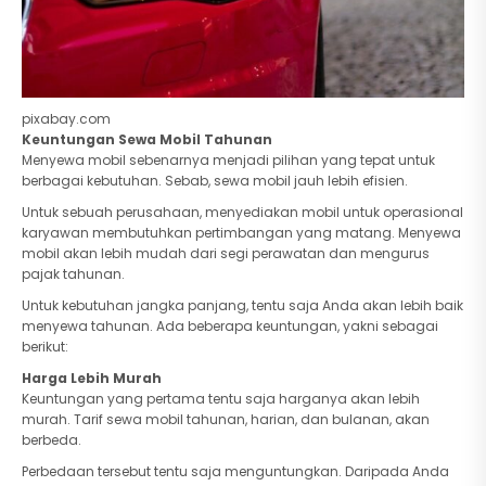
pixabay.com
Keuntungan Sewa Mobil Tahunan
Menyewa mobil sebenarnya menjadi pilihan yang tepat untuk
berbagai kebutuhan. Sebab, sewa mobil jauh lebih efisien.
Untuk sebuah perusahaan, menyediakan mobil untuk operasional
karyawan membutuhkan pertimbangan yang matang. Menyewa
mobil akan lebih mudah dari segi perawatan dan mengurus
pajak tahunan.
Untuk kebutuhan jangka panjang, tentu saja Anda akan lebih baik
menyewa tahunan. Ada beberapa keuntungan, yakni sebagai
berikut:
Harga Lebih Murah
Keuntungan yang pertama tentu saja harganya akan lebih
murah. Tarif sewa mobil tahunan, harian, dan bulanan, akan
berbeda.
Perbedaan tersebut tentu saja menguntungkan. Daripada Anda