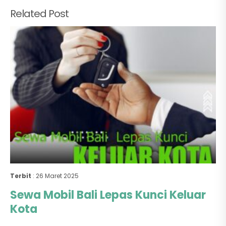
Related Post
Terbit
: 26 Maret 2025
Sewa Mobil Bali Lepas Kunci Keluar
Kota