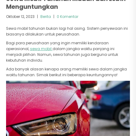
Menguntungkan
Oktober 12, 2023
|
Berita
|
0 Komentar
Sewa mobil tahunan bukan lagi hal asing. Sistem penyewaan ini
biasanya dilakukan untuk perusahaan.
Bagi para perusahaan yang ingin memiliki kendaraan
operasional,
sewa mobil
dalam jangka waktu panjang ini
menjadi pilihan. Namun, sewa tahunan juga berguna untuk
kebutuhan individu.
Ada banyak alasan kenapa orang memiliki sewa dalam jangka
waktu tahunan. Simak berikut ini beberapa keuntungannya!