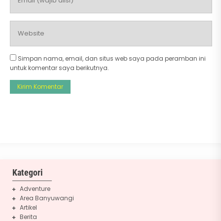
Simpan nama, email, dan situs web saya pada peramban ini
untuk komentar saya berikutnya.
Kategori
Adventure
Area Banyuwangi
Artikel
Berita