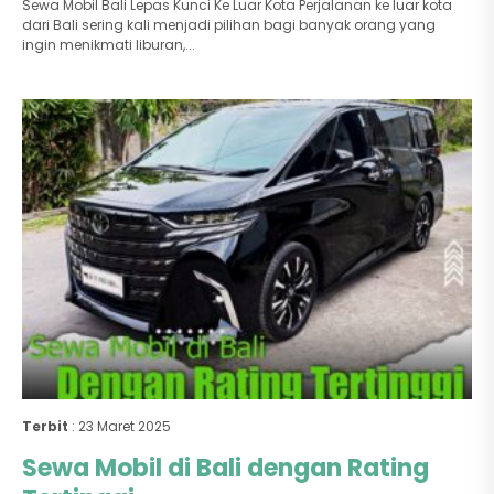
Sewa Mobil Bali Lepas Kunci Ke Luar Kota Perjalanan ke luar kota
dari Bali sering kali menjadi pilihan bagi banyak orang yang
ingin menikmati liburan,...
Terbit
: 23 Maret 2025
Sewa Mobil di Bali dengan Rating