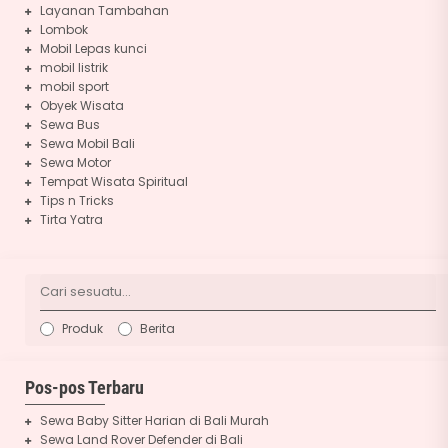
Layanan Tambahan
Lombok
Mobil Lepas kunci
mobil listrik
mobil sport
Obyek Wisata
Sewa Bus
Sewa Mobil Bali
Sewa Motor
Tempat Wisata Spiritual
Tips n Tricks
Tirta Yatra
Produk
Berita
Pos-pos Terbaru
Sewa Baby Sitter Harian di Bali Murah
Sewa Land Rover Defender di Bali