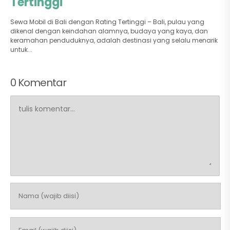
Tertinggi
Sewa Mobil di Bali dengan Rating Tertinggi – Bali, pulau yang
dikenal dengan keindahan alamnya, budaya yang kaya, dan
keramahan penduduknya, adalah destinasi yang selalu menarik
untuk...
0 Komentar