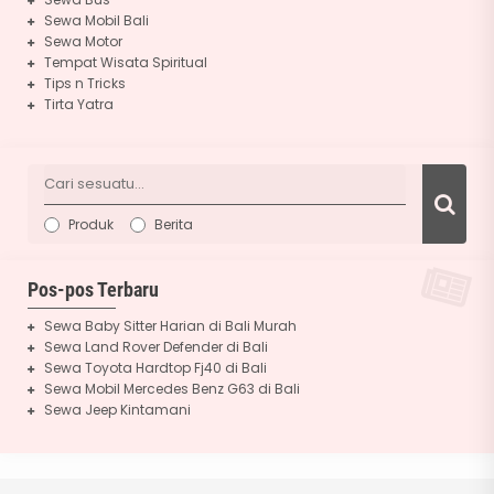
Sewa Mobil Bali
Sewa Motor
Tempat Wisata Spiritual
Tips n Tricks
Tirta Yatra
Produk
Berita
Pos-pos Terbaru
Sewa Baby Sitter Harian di Bali Murah
Sewa Land Rover Defender di Bali
Sewa Toyota Hardtop Fj40 di Bali
Sewa Mobil Mercedes Benz G63 di Bali
Sewa Jeep Kintamani