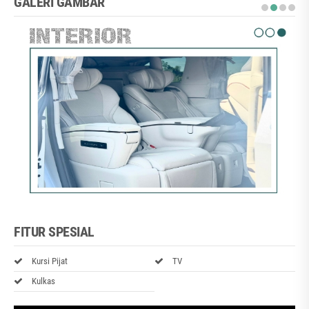
GALERI GAMBAR
FITUR SPESIAL
Kursi Pijat
TV
Kulkas