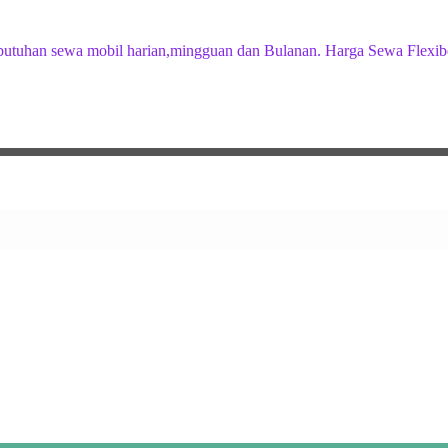
butuhan sewa mobil harian,mingguan dan Bulanan. Harga Sewa Flexib