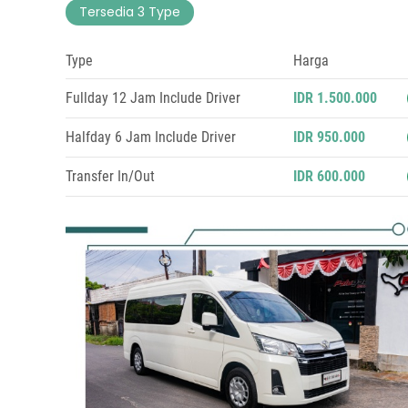
Tersedia 3 Type
Type
Harga
Fullday 12 Jam Include Driver
IDR 1.500.000
Halfday 6 Jam Include Driver
IDR 950.000
Transfer In/Out
IDR 600.000