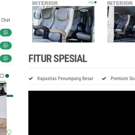
Chat
FITUR SPESIAL
Kapasitas Penumpang Besar
Premium Se