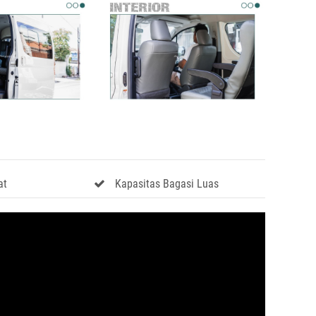
at
Kapasitas Bagasi Luas