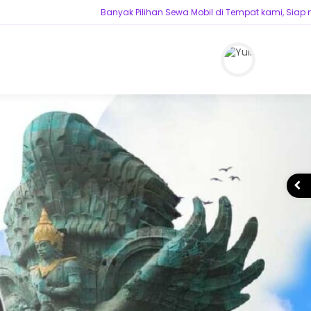
Banyak Pilihan Sewa Mobil di Tempat kami, Siap melaya