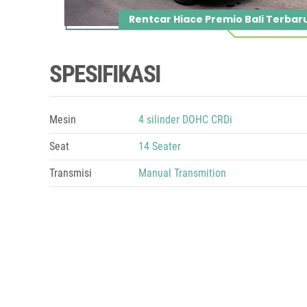
Rentcar Hiace Premio Bali Terbar
SPESIFIKASI
Mesin
4 silinder DOHC CRDi
Seat
14 Seater
Transmisi
Manual Transmition