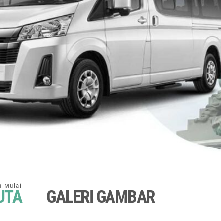
UTA
GALERI GAMBAR