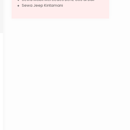
Sewa Jeep Kintamani