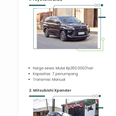
Harga sewa: Mulai Rp350.000/hari
Kapasitas: 7 penumpang
Transmisi: Manual
2. Mitsubishi Xpander