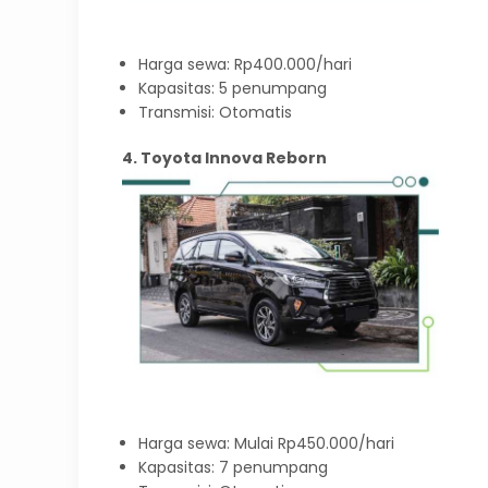
Harga sewa: Rp400.000/hari
Kapasitas: 5 penumpang
Transmisi: Otomatis
4. Toyota Innova Reborn
Harga sewa: Mulai Rp450.000/hari
Kapasitas: 7 penumpang