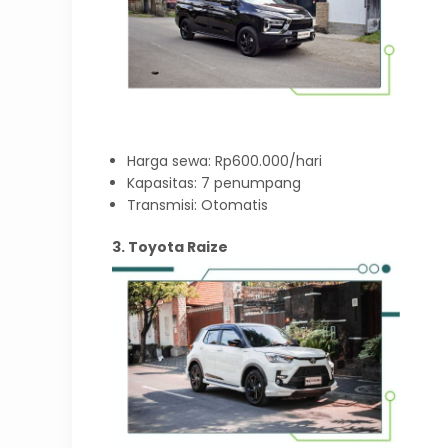
Harga sewa: Rp600.000/hari
Kapasitas: 7 penumpang
Transmisi: Otomatis
3. Toyota Raize