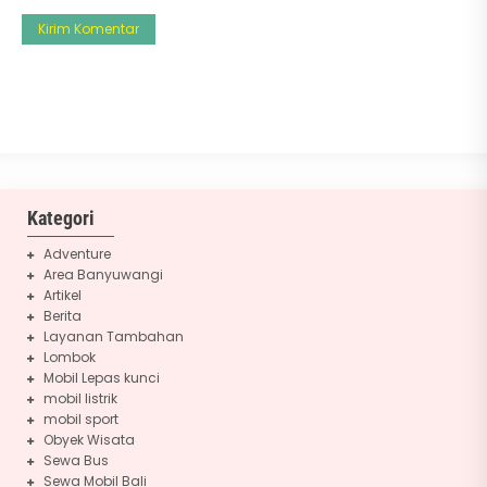
Kategori
Adventure
Area Banyuwangi
Artikel
Berita
Layanan Tambahan
Lombok
Mobil Lepas kunci
mobil listrik
mobil sport
Obyek Wisata
Sewa Bus
Sewa Mobil Bali