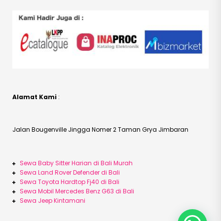
Alamat Kami
:
Jalan Bougenville Jingga Nomer 2 Taman Grya Jimbaran
Sewa Baby Sitter Harian di Bali Murah
Sewa Land Rover Defender di Bali
Sewa Toyota Hardtop Fj40 di Bali
Sewa Mobil Mercedes Benz G63 di Bali
Sewa Jeep Kintamani