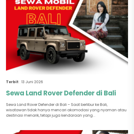
Terbit
: 13 Juni 2026
Sewa Land Rover Defender di Bali
Sewa Land Rover Defender di Bali – Saat berlibur ke Bali,
wisatawan tidak hanya mencari akomodasi yang nyaman atau
destinasi menarik, tetapi juga kendaraan yang...