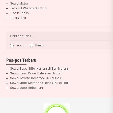
Sewa Motor
Tempat Wisata Spiritual
Tips n Tricks
Tirta Yatra
Produk
Berita
Pos-pos Terbaru
Sewa Baby Sitter Harian di Bali Murah
Sewa Land Rover Defender di Bali
Sewa Toyota Hardtop Fj40 di Bali
Sewa Mobil Mercedes Benz G63 di Bali
Sewa Jeep Kintamani