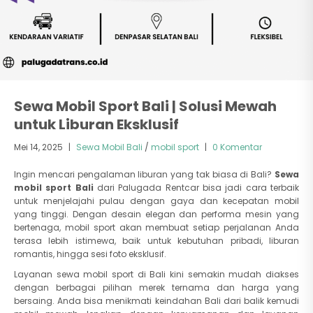
Sewa Mobil Sport Bali | Solusi Mewah
untuk Liburan Eksklusif
Mei 14, 2025
|
Sewa Mobil Bali
/
mobil sport
|
0 Komentar
Ingin mencari pengalaman liburan yang tak biasa di Bali?
Sewa
mobil sport Bali
dari Palugada Rentcar bisa jadi cara terbaik
untuk menjelajahi pulau dengan gaya dan kecepatan mobil
yang tinggi. Dengan desain elegan dan performa mesin yang
bertenaga, mobil sport akan membuat setiap perjalanan Anda
terasa lebih istimewa, baik untuk kebutuhan pribadi, liburan
romantis, hingga sesi foto eksklusif.
Layanan sewa mobil sport di Bali kini semakin mudah diakses
dengan berbagai pilihan merek ternama dan harga yang
bersaing. Anda bisa menikmati keindahan Bali dari balik kemudi