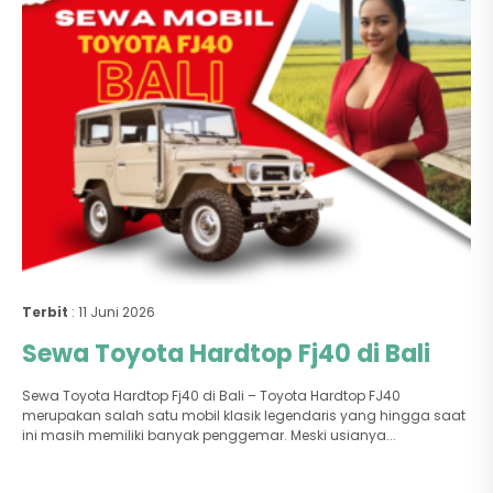
Terbit
: 11 Juni 2026
Sewa Toyota Hardtop Fj40 di Bali
Sewa Toyota Hardtop Fj40 di Bali – Toyota Hardtop FJ40
merupakan salah satu mobil klasik legendaris yang hingga saat
ini masih memiliki banyak penggemar. Meski usianya...