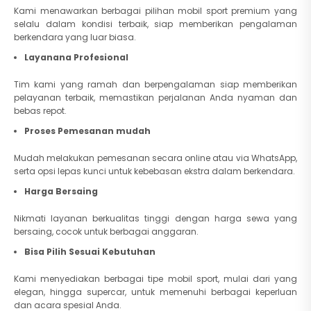
Kami menawarkan berbagai pilihan mobil sport premium yang
selalu dalam kondisi terbaik, siap memberikan pengalaman
berkendara yang luar biasa.
Layanana Profesional
Tim kami yang ramah dan berpengalaman siap memberikan
pelayanan terbaik, memastikan perjalanan Anda nyaman dan
bebas repot.
Proses Pemesanan mudah
Mudah melakukan pemesanan secara online atau via WhatsApp,
serta opsi lepas kunci untuk kebebasan ekstra dalam berkendara.
Harga Bersaing
Nikmati layanan berkualitas tinggi dengan harga sewa yang
bersaing, cocok untuk berbagai anggaran.
Bisa Pilih Sesuai Kebutuhan
Kami menyediakan berbagai tipe mobil sport, mulai dari yang
elegan, hingga supercar, untuk memenuhi berbagai keperluan
dan acara spesial Anda.