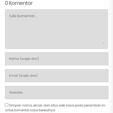
0 Komentar
Simpan nama, email, dan situs web saya pada peramban ini
untuk komentar saya berikutnya.