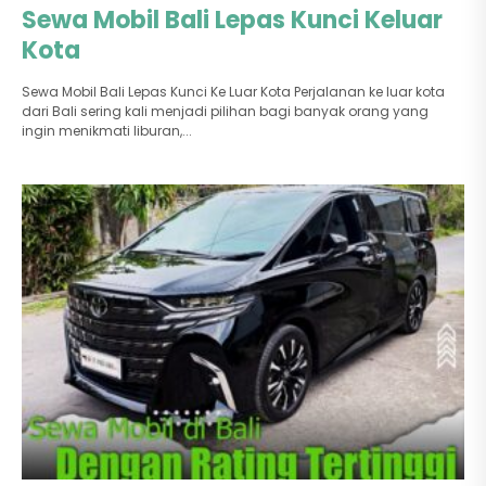
Sewa Mobil Bali Lepas Kunci Keluar
Kota
Sewa Mobil Bali Lepas Kunci Ke Luar Kota Perjalanan ke luar kota
dari Bali sering kali menjadi pilihan bagi banyak orang yang
ingin menikmati liburan,...