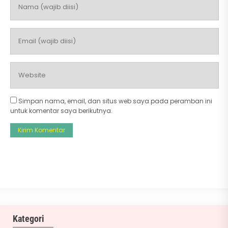
Simpan nama, email, dan situs web saya pada peramban ini
untuk komentar saya berikutnya.
Kategori