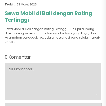
Terbit
: 23 Maret 2025
Sewa Mobil di Bali dengan Rating
Tertinggi
Sewa Mobil di Bali dengan Rating Tertinggi – Bali, pulau yang
dikenal dengan keindahan alamnya, budaya yang kaya, dan
keramahan penduduknya, adalah destinasi yang selalu menarik
untuk...
0 Komentar