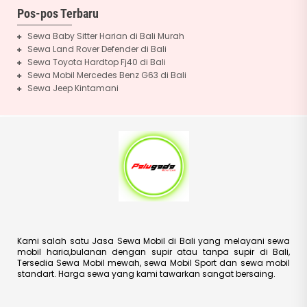
Pos-pos Terbaru
Sewa Baby Sitter Harian di Bali Murah
Sewa Land Rover Defender di Bali
Sewa Toyota Hardtop Fj40 di Bali
Sewa Mobil Mercedes Benz G63 di Bali
Sewa Jeep Kintamani
Kami salah satu Jasa Sewa Mobil di Bali yang melayani sewa
mobil haria,bulanan dengan supir atau tanpa supir di Bali,
Tersedia Sewa Mobil mewah, sewa Mobil Sport dan sewa mobil
standart. Harga sewa yang kami tawarkan sangat bersaing.