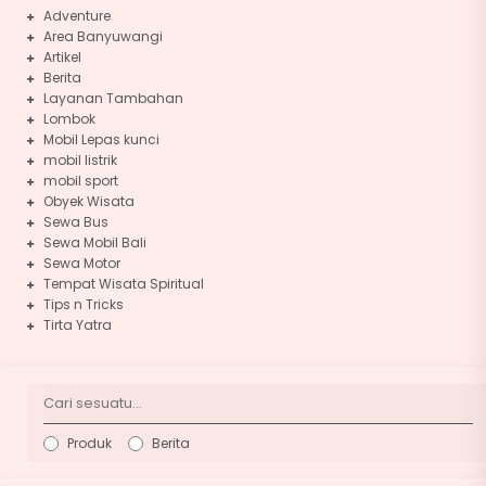
Adventure
Area Banyuwangi
Artikel
Berita
Layanan Tambahan
Lombok
Mobil Lepas kunci
mobil listrik
mobil sport
Obyek Wisata
Sewa Bus
Sewa Mobil Bali
Sewa Motor
Tempat Wisata Spiritual
Tips n Tricks
Tirta Yatra
Produk
Berita