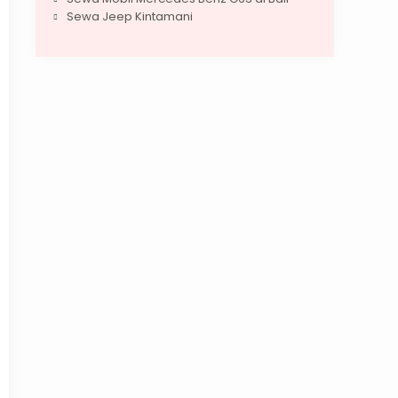
Sewa Jeep Kintamani