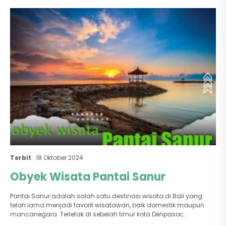
Terbit
: 18 Oktober 2024
Obyek Wisata Pantai Sanur
Pantai Sanur adalah salah satu destinasi wisata di Bali yang
telah lama menjadi favorit wisatawan, baik domestik maupun
mancanegara. Terletak di sebelah timur kota Denpasar,...