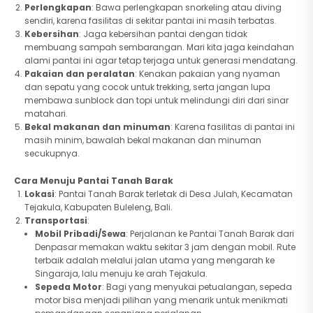
Perlengkapan
: Bawa perlengkapan snorkeling atau diving
sendiri, karena fasilitas di sekitar pantai ini masih terbatas.
Kebersihan
: Jaga kebersihan pantai dengan tidak
membuang sampah sembarangan. Mari kita jaga keindahan
alami pantai ini agar tetap terjaga untuk generasi mendatang.
Pakaian dan peralatan
: Kenakan pakaian yang nyaman
dan sepatu yang cocok untuk trekking, serta jangan lupa
membawa sunblock dan topi untuk melindungi diri dari sinar
matahari.
Bekal makanan dan minuman
: Karena fasilitas di pantai ini
masih minim, bawalah bekal makanan dan minuman
secukupnya.
Cara Menuju Pantai Tanah Barak
Lokasi
: Pantai Tanah Barak terletak di Desa Julah, Kecamatan
Tejakula, Kabupaten Buleleng, Bali.
Transportasi
:
Mobil Pribadi/Sewa
: Perjalanan ke Pantai Tanah Barak dari
Denpasar memakan waktu sekitar 3 jam dengan mobil. Rute
terbaik adalah melalui jalan utama yang mengarah ke
Singaraja, lalu menuju ke arah Tejakula.
Sepeda Motor
: Bagi yang menyukai petualangan, sepeda
motor bisa menjadi pilihan yang menarik untuk menikmati