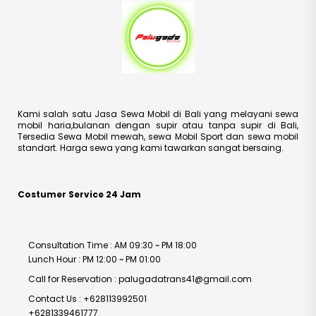
Kami salah satu Jasa Sewa Mobil di Bali yang melayani sewa
mobil haria,bulanan dengan supir atau tanpa supir di Bali,
Tersedia Sewa Mobil mewah, sewa Mobil Sport dan sewa mobil
standart. Harga sewa yang kami tawarkan sangat bersaing.
Costumer Service 24 Jam
Consultation Time : AM 09:30 ~ PM 18:00
Lunch Hour : PM 12:00 ~ PM 01:00
Call for Reservation : palugadatrans41@gmail.com
Contact Us : +628113992501
+6281339461777