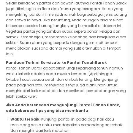
Selain keindahan pantai dan bawah lautnya, Pantai Tanah Barak
juga dikelilingi oleh flora dan fauna yang beragam. Hutan yang
mengelilingi pantai ini menjadi rumah bagi berbagai jenis burung
dan satwa lainnya. Jika beruntung, Anda mungkin bisa melihat
beberapa spesies burung langka yang berhabitat di daerah ini.
Vegetasi pantai yang tumbuh subur, seperti pohon kelapa dan
semak-semak hijau, menambah keindahan dan kesejukan alam
sekitar. Suara alam yang berpadu dengan gemericik ombak
menciptakan suasana damai yang sulit ditemukan di tempat
lain.
Panduan Terkini Berwisata ke Pantai TanahBarak
Pantai Tanah Barak dapat dikunjungi sepanjang tahun, namun
waktu terbaik adalah pada musim kemarau (April hingga
Oktober) saat cuaca cerah dan ombak tenang. Mengunjungi
pada pagi hari atau menjelang senja juga dianjurkan untuk
menghindari terik matahari dan menikmati pemandangan yang
lebih spektakuler.
Jika Anda berencana mengunjungi Pantai Tanah Barak,
ada beberapa tips yang bisa membantu
:
Waktu terbaik
: Kunjungi pantai ini pada pagi hari atau
menjelang senja untuk mendapatkan pemandangan terbaik
dan menghindari terik matahari.