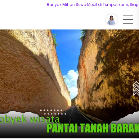
Banyak Pilihan Sewa Mobil di Tempat kami, Siap mela
You are here :
Beranda
/
Obyek Wisata
/
Obyek Wisata Pantai Tanah barak