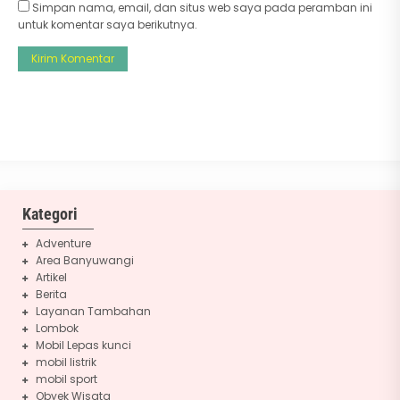
Simpan nama, email, dan situs web saya pada peramban ini
untuk komentar saya berikutnya.
Kategori
Adventure
Area Banyuwangi
Artikel
Berita
Layanan Tambahan
Lombok
Mobil Lepas kunci
mobil listrik
mobil sport
Obyek Wisata