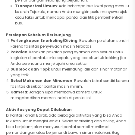
pemandangan sepanjang perjalanan.
Transportasi Umum
: Ada beberapa bus lokal yang menuju
ke arah Tejakula, namun Anda mungkin perlu menyewa ojek
atau taksi untuk mencapai pantai dari titik pemberhentian
bus.
Persiapan Sebelum Berkunjung
Perlengkapan Snorkeling/Diving
: Bawalah peralatan sendiri
karena fasilitas penyewaan masih terbatas.
Pakaian
: Kenakan pakaian yang nyaman dan sesuai untuk
kegiatan di pantai, serta sepatu yang cocok untuk trekking jika
Anda berencana menjelajahi area sekitar.
Sunblock dan Topi
: Untuk melindungi diri dari sinar matahari
yang terik.
Bekal Makanan dan Minuman
: Bawalah bekal sendiri karena
fasilitas di sekitar pantai masih minim.
Kamera
: Jangan lupa membawa kamera untuk
mengabadikan momen indah di pantai ini.
Aktivitas yang Dapat Dilakukan
Di Pantai Tanah Barak, ada berbagai aktivitas yang bisa Anda
lakukan untuk mengisi waktu. Selain snorkeling dan diving, Anda
bisa berjalan-jalan menyusuri pantai sambil menikmati
pemandangan atau berjemur di bawah sinar matahari. Bagi