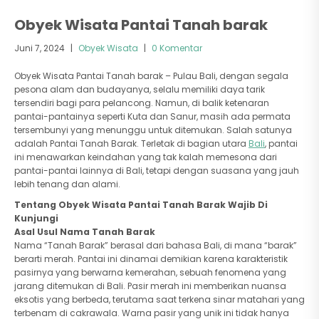
Obyek Wisata Pantai Tanah barak
Juni 7, 2024
|
Obyek Wisata
|
0 Komentar
Obyek Wisata Pantai Tanah barak – Pulau Bali, dengan segala
pesona alam dan budayanya, selalu memiliki daya tarik
tersendiri bagi para pelancong. Namun, di balik ketenaran
pantai-pantainya seperti Kuta dan Sanur, masih ada permata
tersembunyi yang menunggu untuk ditemukan. Salah satunya
adalah Pantai Tanah Barak. Terletak di bagian utara
Bali
, pantai
ini menawarkan keindahan yang tak kalah memesona dari
pantai-pantai lainnya di Bali, tetapi dengan suasana yang jauh
lebih tenang dan alami.
Tentang Obyek Wisata Pantai Tanah Barak Wajib Di
Kunjungi
Asal Usul Nama Tanah Barak
Nama “Tanah Barak” berasal dari bahasa Bali, di mana “barak”
berarti merah. Pantai ini dinamai demikian karena karakteristik
pasirnya yang berwarna kemerahan, sebuah fenomena yang
jarang ditemukan di Bali. Pasir merah ini memberikan nuansa
eksotis yang berbeda, terutama saat terkena sinar matahari yang
terbenam di cakrawala. Warna pasir yang unik ini tidak hanya