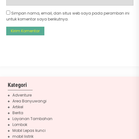
Simpan nama, email, dan situs web saya pada peramban ini
untuk komentar saya berikutnya.
Kategori
Adventure
Area Banyuwangi
Artikel
Berita
Layanan Tambahan
Lombok
Mobil Lepas kunci
mobil listrik