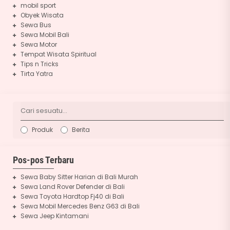
mobil sport
Obyek Wisata
Sewa Bus
Sewa Mobil Bali
Sewa Motor
Tempat Wisata Spiritual
Tips n Tricks
Tirta Yatra
Produk
Berita
Pos-pos Terbaru
Sewa Baby Sitter Harian di Bali Murah
Sewa Land Rover Defender di Bali
Sewa Toyota Hardtop Fj40 di Bali
Sewa Mobil Mercedes Benz G63 di Bali
Sewa Jeep Kintamani