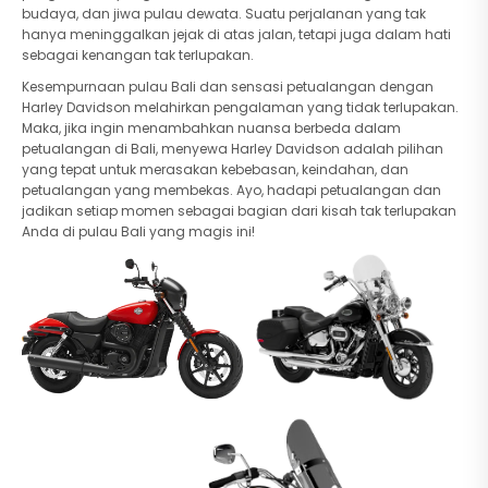
budaya, dan jiwa pulau dewata. Suatu perjalanan yang tak
hanya meninggalkan jejak di atas jalan, tetapi juga dalam hati
sebagai kenangan tak terlupakan.
Kesempurnaan pulau Bali dan sensasi petualangan dengan
Harley Davidson melahirkan pengalaman yang tidak terlupakan.
Maka, jika ingin menambahkan nuansa berbeda dalam
petualangan di Bali, menyewa Harley Davidson adalah pilihan
yang tepat untuk merasakan kebebasan, keindahan, dan
petualangan yang membekas. Ayo, hadapi petualangan dan
jadikan setiap momen sebagai bagian dari kisah tak terlupakan
Anda di pulau Bali yang magis ini!