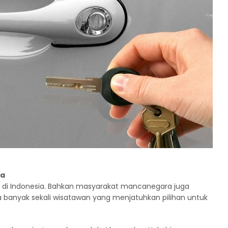
ya
a di Indonesia. Bahkan masyarakat mancanegara juga
ka banyak sekali wisatawan yang menjatuhkan pilihan untuk