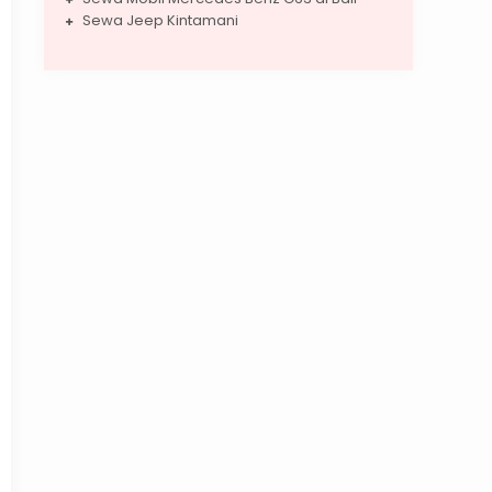
Sewa Jeep Kintamani