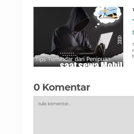
0 Komentar