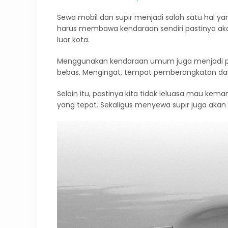
Sewa mobil dan supir menjadi salah satu hal yan
harus membawa kendaraan sendiri pastinya akan
luar kota.
Menggunakan kendaraan umum juga menjadi pil
bebas. Mengingat, tempat pemberangkatan dan
Selain itu, pastinya kita tidak leluasa mau ke
yang tepat. Sekaligus menyewa supir juga akan