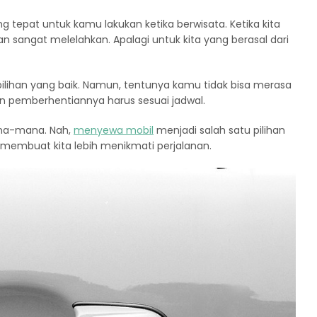
g tepat untuk kamu lakukan ketika berwisata. Ketika kita
 sangat melelahkan. Apalagi untuk kita yang berasal dari
ihan yang baik. Namun, tentunya kamu tidak bisa merasa
 pemberhentiannya harus sesuai jadwal.
mana-mana. Nah,
menyewa mobil
menjadi salah satu pilihan
 membuat kita lebih menikmati perjalanan.