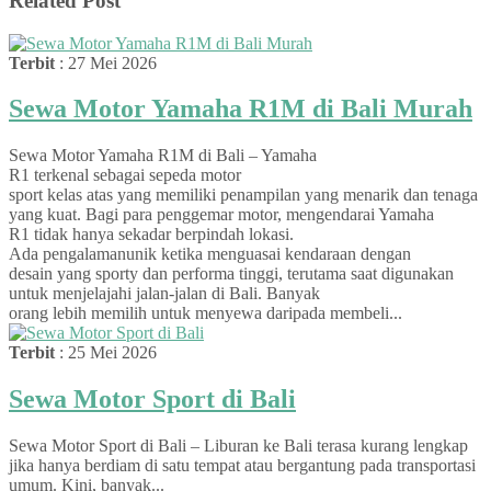
Related Post
Terbit
: 27 Mei 2026
Sewa Motor Yamaha R1M di Bali Murah
Sewa Motor Yamaha R1M di Bali – Yamaha
R1 terkenal sebagai sepeda motor
sport kelas atas yang memiliki penampilan yang menarik dan tenaga
yang kuat. Bagi para penggemar motor, mengendarai Yamaha
R1 tidak hanya sekadar berpindah lokasi.
Ada pengalamanunik ketika menguasai kendaraan dengan
desain yang sporty dan performa tinggi, terutama saat digunakan
untuk menjelajahi jalan-jalan di Bali. Banyak
orang lebih memilih untuk menyewa daripada membeli...
Terbit
: 25 Mei 2026
Sewa Motor Sport di Bali
Sewa Motor Sport di Bali – Liburan ke Bali terasa kurang lengkap
jika hanya berdiam di satu tempat atau bergantung pada transportasi
umum. Kini, banyak...