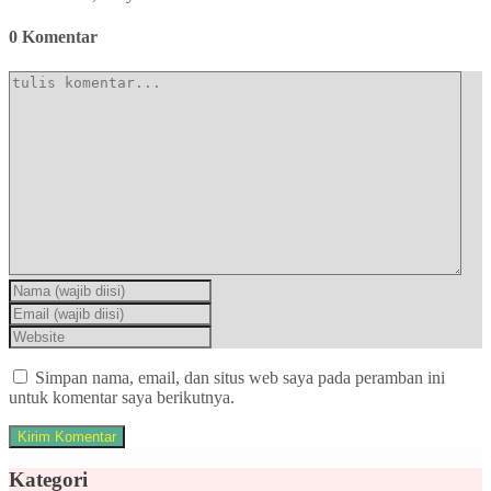
0 Komentar
Simpan nama, email, dan situs web saya pada peramban ini
untuk komentar saya berikutnya.
Kategori