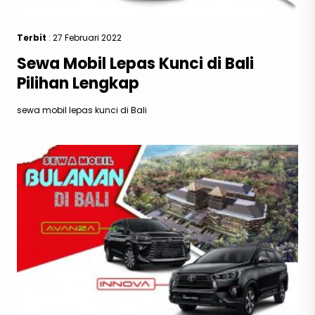
Terbit
: 27 Februari 2022
Sewa Mobil Lepas Kunci di Bali
Pilihan Lengkap
sewa mobil lepas kunci di Bali