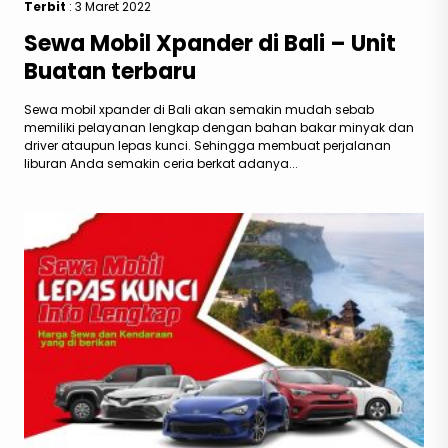
Terbit
: 3 Maret 2022
Sewa Mobil Xpander di Bali – Unit
Buatan terbaru
Sewa mobil xpander di Bali akan semakin mudah sebab
memiliki pelayanan lengkap dengan bahan bakar minyak dan
driver ataupun lepas kunci. Sehingga membuat perjalanan
liburan Anda semakin ceria berkat adanya...