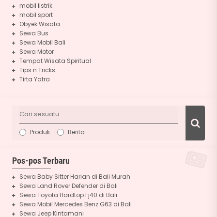
mobil listrik
mobil sport
Obyek Wisata
Sewa Bus
Sewa Mobil Bali
Sewa Motor
Tempat Wisata Spiritual
Tips n Tricks
Tirta Yatra
Produk
Berita
Pos-pos Terbaru
Sewa Baby Sitter Harian di Bali Murah
Sewa Land Rover Defender di Bali
Sewa Toyota Hardtop Fj40 di Bali
Sewa Mobil Mercedes Benz G63 di Bali
Sewa Jeep Kintamani