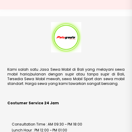
Kami salah satu Jasa Sewa Mobil di Bali yang melayani sewa
mobil haria,bulanan dengan supir atau tanpa supir di Bali,
Tersedia Sewa Mobil mewah, sewa Mobil Sport dan sewa mobil
standart. Harga sewa yang kami tawarkan sangat bersaing.
Costumer Service 24 Jam
Consultation Time : AM 09:30 ~ PM 18:00
Lunch Hour : PM 12:00 ~ PM 01:00