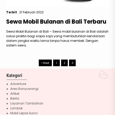
Terbit
: 21 Februari 2022
Sewa Mobil Bulanan di Bali Terbaru
Sewa Mobil Bulanan di Bali – Sewa mobil bulanan di Bali adalah
solusi praktis bagi siapa saja yang membutuhkan kendaraan
dalam jangka waktu lama tanpa harus membeli. Dengan
sistem sewa...
Next
1
2
3
Kategori
Adventure
Area Banyuwangi
Artikel
Berita
Layanan Tambahan
Lombok
Mobil Lepas kunci