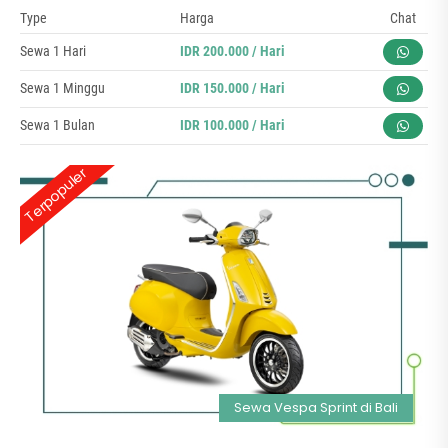
Type
Harga
Chat
Sewa 1 Hari
IDR 200.000 / Hari
Sewa 1 Minggu
IDR 150.000 / Hari
Sewa 1 Bulan
IDR 100.000 / Hari
Terpopuler
Sewa Vespa Sprint di Bali