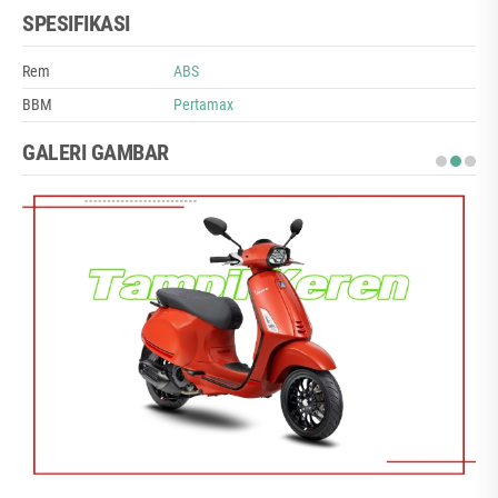
SPESIFIKASI
Rem
ABS
BBM
Pertamax
GALERI GAMBAR